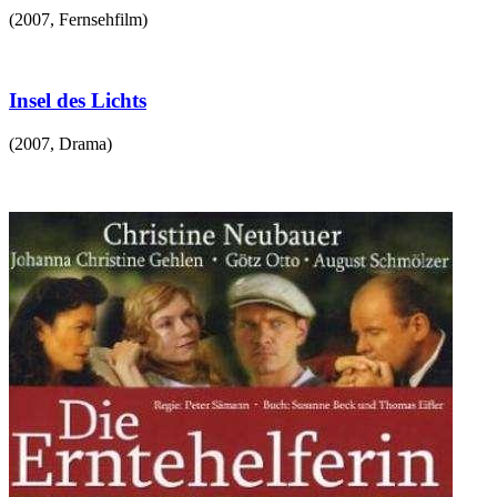
(
2007
,
Fernsehfilm
)
Insel des Lichts
(
2007
,
Drama
)