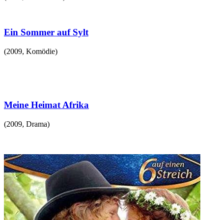
Ein Sommer auf Sylt
(
2009
,
Komödie
)
Meine Heimat Afrika
(
2009
,
Drama
)