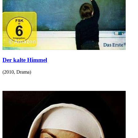
Der kalte Himmel
(
2010
,
Drama
)