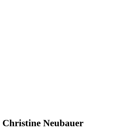
Christine Neubauer