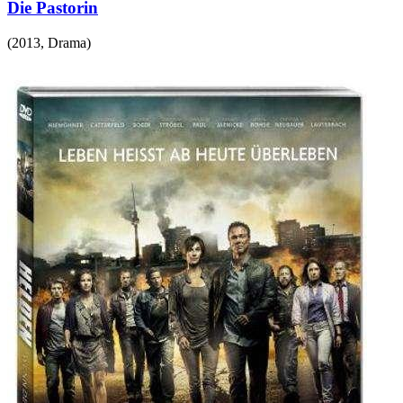
Die Pastorin
(
2013
,
Drama
)