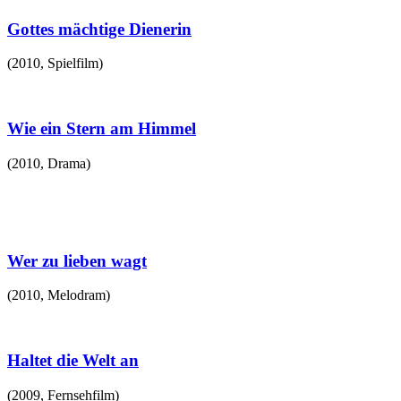
Gottes mächtige Dienerin
(
2010
,
Spielfilm
)
Wie ein Stern am Himmel
(
2010
,
Drama
)
Wer zu lieben wagt
(
2010
,
Melodram
)
Haltet die Welt an
(
2009
,
Fernsehfilm
)