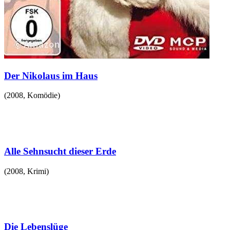
Der Nikolaus im Haus
(
2008
,
Komödie
)
Alle Sehnsucht dieser Erde
(
2008
,
Krimi
)
Die Lebenslüge