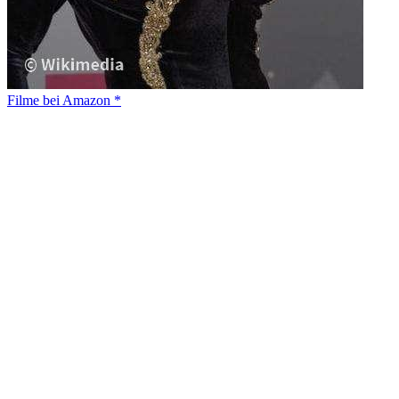
Filme bei Amazon *