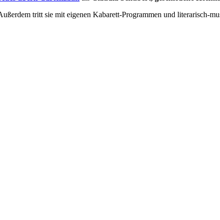
. Außerdem tritt sie mit eigenen Kabarett-Programmen und literarisch-m