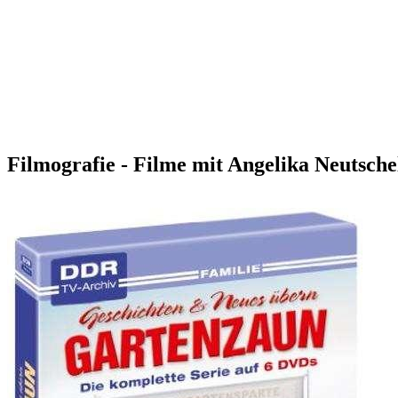
Filmografie - Filme mit Angelika Neutsche