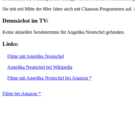
Sie tritt seit Mitte der 80er Jahre auch mit Chanson-Programmen auf
Demnächst im TV:
Keine aktuellen Sendetermine für Angelika Neutschel gefunden.
Links:
Filme mit Angelika Neutschel
Angelika Neutschel bei Wikipedia
Filme mit Angelika Neutschel bei Amazon *
Filme bei Amazon *