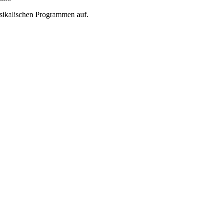
usikalischen Programmen auf.