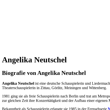
Angelika Neutschel
Biografie von Angelika Neutschel
Angelika Neutschel
ist eine deutsche Schauspielerin und Liedermach
Theaterschauspielerin in Zittau, Görlitz, Meiningen und Wittenberg.
1981 ging sie als freie Schauspielerin nach Berlin und trat am Metro
zur gleichen Zeit ihre Konzerttätigkeit und der Aufbau einer eigenen
Bekanntheit als Schauspielerin erlangte sie 1985 in der Fernsehserie
N