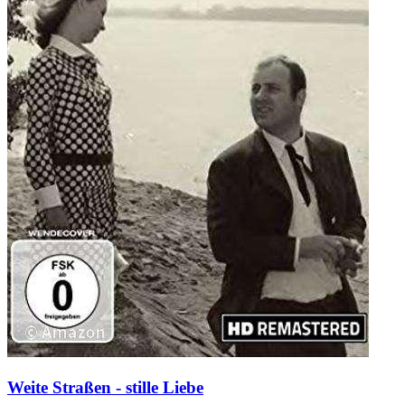
Weite Straßen - stille Liebe