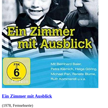
Ein Zimmer mit Ausblick
(
1978
,
Fernsehserie
)