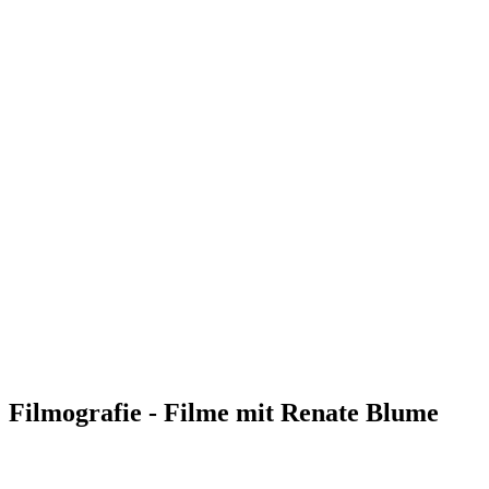
Filmografie - Filme mit Renate Blume