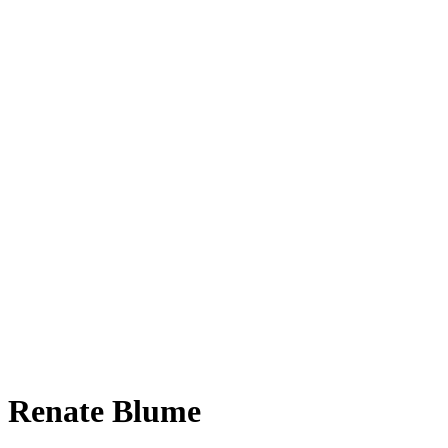
Renate Blume