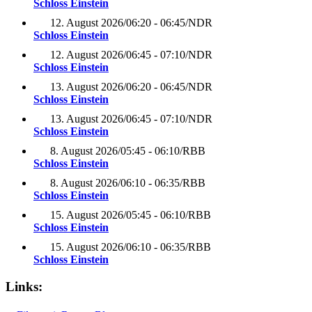
Schloss Einstein
12. August 2026
/
06:20 - 06:45
/
NDR
Schloss Einstein
12. August 2026
/
06:45 - 07:10
/
NDR
Schloss Einstein
13. August 2026
/
06:20 - 06:45
/
NDR
Schloss Einstein
13. August 2026
/
06:45 - 07:10
/
NDR
Schloss Einstein
8. August 2026
/
05:45 - 06:10
/
RBB
Schloss Einstein
8. August 2026
/
06:10 - 06:35
/
RBB
Schloss Einstein
15. August 2026
/
05:45 - 06:10
/
RBB
Schloss Einstein
15. August 2026
/
06:10 - 06:35
/
RBB
Schloss Einstein
Links: