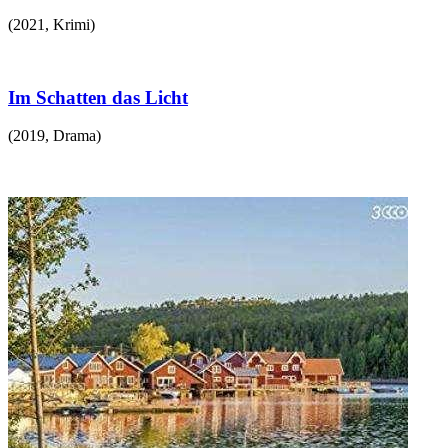
(
2021
,
Krimi
)
Im Schatten das Licht
(
2019
,
Drama
)