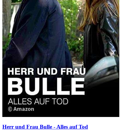
Herr und Frau Bulle - Alles auf Tod