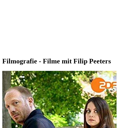
Filmografie - Filme mit Filip Peeters