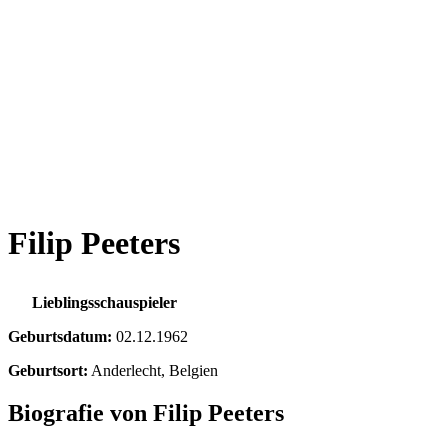
Filip Peeters
Lieblingsschauspieler
Geburtsdatum:
02.12.1962
Geburtsort:
Anderlecht, Belgien
Biografie von Filip Peeters