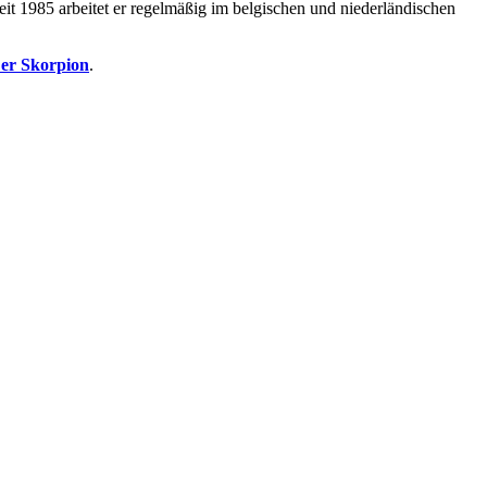
it 1985 arbeitet er regelmäßig im belgischen und niederländischen
er Skorpion
.