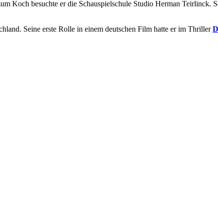
zum Koch besuchte er die Schauspielschule Studio Herman Teirlinck. Se
hland. Seine erste Rolle in einem deutschen Film hatte er im Thriller
D