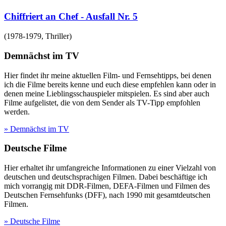
Chiffriert an Chef - Ausfall Nr. 5
(
1978-1979
,
Thriller
)
Demnächst im TV
Hier findet ihr meine aktuellen Film- und Fernsehtipps, bei denen
ich die Filme bereits kenne und euch diese empfehlen kann oder in
denen meine Lieblingsschauspieler mitspielen. Es sind aber auch
Filme aufgelistet, die von dem Sender als TV-Tipp empfohlen
werden.
» Demnächst im TV
Deutsche Filme
Hier erhaltet ihr umfangreiche Informationen zu einer Vielzahl von
deutschen und deutschsprachigen Filmen. Dabei beschäftige ich
mich vorrangig mit DDR-Filmen, DEFA-Filmen und Filmen des
Deutschen Fernsehfunks (DFF), nach 1990 mit gesamtdeutschen
Filmen.
» Deutsche Filme