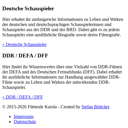
Deutsche Schauspieler
Hier erhaltet ihr umfangreiche Informationen zu Leben und Wirken
der deutschen und deutschsprachigen Schauspielerinnen und
Schauspieler aus der DDR und der BRD. Dabei gibt es zu jedem
Schauspieler eine ausführliche Biografie sowie deren Filmografie.
» Deutsche Schauspieler
DDR / DEFA / DFF
Hier findet ihr Wissenswertes über eine Vielzahl von DDR-Filmen
der DEFA und des Deutschen Fernsehfunks (DFF). Dabei erhaltet
ihr ausführliche Informationen zur Handlung ausgewählter DDR-
Filme sowie zu Leben und Wirken der mitwirkenden DDR-
Schauspieler.
» DDR / DEFA / DFF
© 2015-2026 Filmeule Karola
-
Created by
Stefan Böttcher
Impressum
Datenschutz