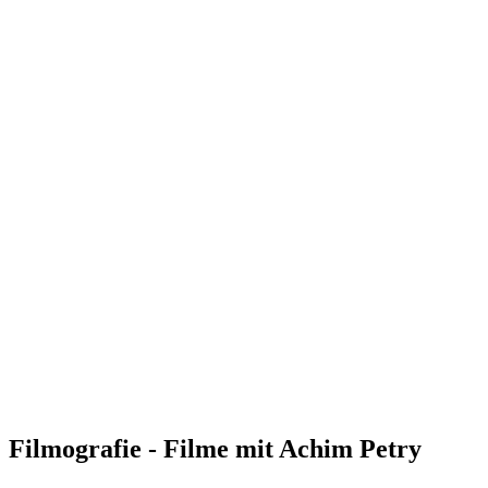
Filmografie - Filme mit Achim Petry