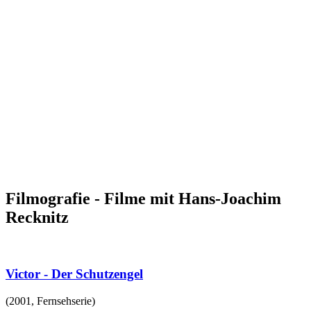
Filmografie - Filme mit Hans-Joachim
Recknitz
Victor - Der Schutzengel
(
2001
,
Fernsehserie
)