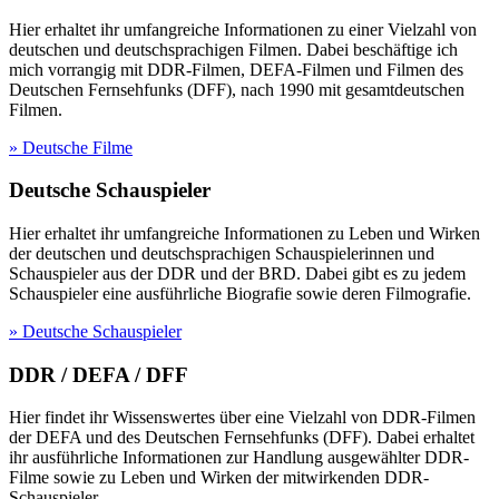
Hier erhaltet ihr umfangreiche Informationen zu einer Vielzahl von
deutschen und deutschsprachigen Filmen. Dabei beschäftige ich
mich vorrangig mit DDR-Filmen, DEFA-Filmen und Filmen des
Deutschen Fernsehfunks (DFF), nach 1990 mit gesamtdeutschen
Filmen.
» Deutsche Filme
Deutsche Schauspieler
Hier erhaltet ihr umfangreiche Informationen zu Leben und Wirken
der deutschen und deutschsprachigen Schauspielerinnen und
Schauspieler aus der DDR und der BRD. Dabei gibt es zu jedem
Schauspieler eine ausführliche Biografie sowie deren Filmografie.
» Deutsche Schauspieler
DDR / DEFA / DFF
Hier findet ihr Wissenswertes über eine Vielzahl von DDR-Filmen
der DEFA und des Deutschen Fernsehfunks (DFF). Dabei erhaltet
ihr ausführliche Informationen zur Handlung ausgewählter DDR-
Filme sowie zu Leben und Wirken der mitwirkenden DDR-
Schauspieler.