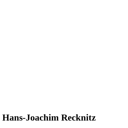
Hans-Joachim Recknitz