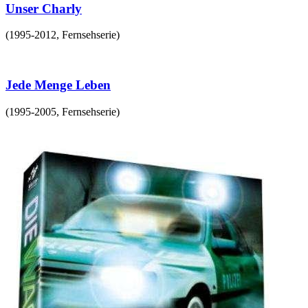
Unser Charly
(
1995-2012
,
Fernsehserie
)
Jede Menge Leben
(
1995-2005
,
Fernsehserie
)