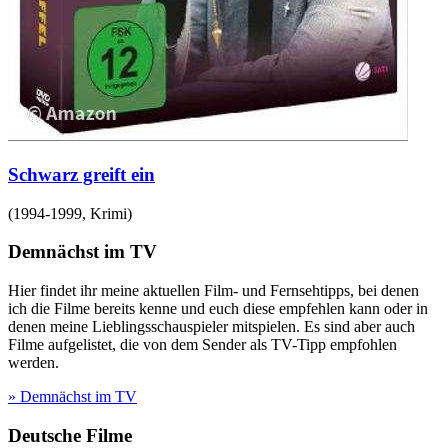
Schwarz greift ein
(
1994-1999
,
Krimi
)
Demnächst im TV
Hier findet ihr meine aktuellen Film- und Fernsehtipps, bei denen
ich die Filme bereits kenne und euch diese empfehlen kann oder in
denen meine Lieblingsschauspieler mitspielen. Es sind aber auch
Filme aufgelistet, die von dem Sender als TV-Tipp empfohlen
werden.
» Demnächst im TV
Deutsche Filme