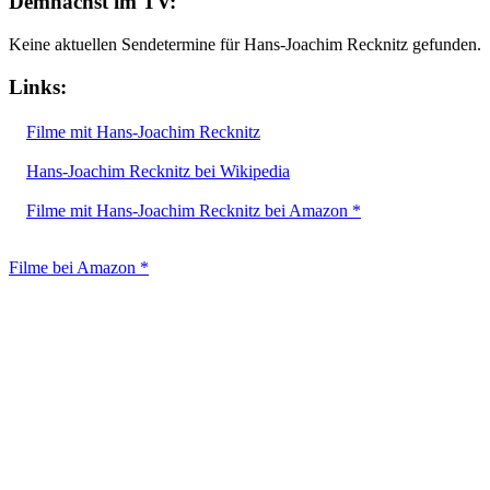
Demnächst im TV:
Keine aktuellen Sendetermine für Hans-Joachim Recknitz gefunden.
Links:
Filme mit Hans-Joachim Recknitz
Hans-Joachim Recknitz bei Wikipedia
Filme mit Hans-Joachim Recknitz bei Amazon *
Filme bei Amazon *