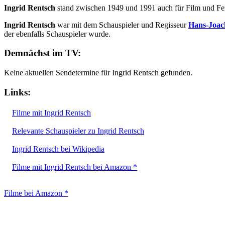
Ingrid Rentsch
stand zwischen 1949 und 1991 auch für Film und Fer
Ingrid Rentsch
war mit dem Schauspieler und Regisseur
Hans-Joac
der ebenfalls Schauspieler wurde.
Demnächst im TV:
Keine aktuellen Sendetermine für Ingrid Rentsch gefunden.
Links:
Filme mit Ingrid Rentsch
Relevante Schauspieler zu Ingrid Rentsch
Ingrid Rentsch bei Wikipedia
Filme mit Ingrid Rentsch bei Amazon *
Filme bei Amazon *