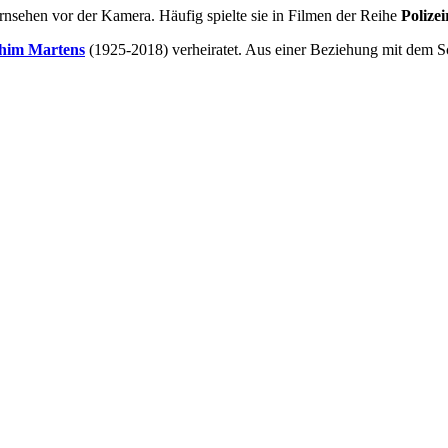
nsehen vor der Kamera. Häufig spielte sie in Filmen der Reihe
Polizei
him Martens
(1925-2018) verheiratet. Aus einer Beziehung mit dem S