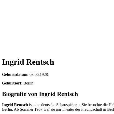
Ingrid Rentsch
Geburtsdatum:
03.06.1928
Geburtsort:
Berlin
Biografie von Ingrid Rentsch
Ingrid Rentsch
ist eine deutsche Schauspielerin. Sie besuchte die
Berlin. Ab Sommer 1967 war sie am Theater der Freundschaft in Berli