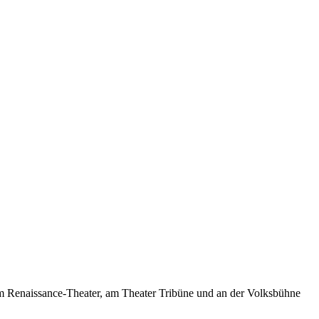
am Renaissance-Theater, am Theater Tribüne und an der Volksbühne