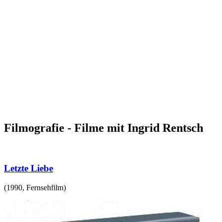
Filmografie - Filme mit Ingrid Rentsch
Letzte Liebe
(
1990
,
Fernsehfilm
)