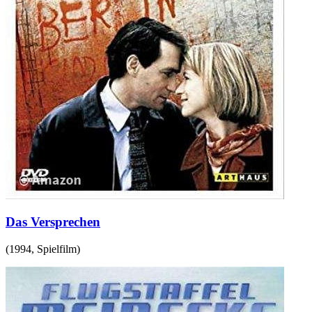
Das Versprechen
(
1994
,
Spielfilm
)