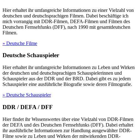
Hier erhaltet ihr umfangreiche Informationen zu einer Vielzahl von
deutschen und deutschsprachigen Filmen. Dabei beschäftige ich
mich vorrangig mit DDR-Filmen, DEFA-Filmen und Filmen des
Deutschen Fernsehfunks (DFF), nach 1990 mit gesamtdeutschen
Filmen.
» Deutsche Filme
Deutsche Schauspieler
Hier erhaltet ihr umfangreiche Informationen zu Leben und Wirken
der deutschen und deutschsprachigen Schauspielerinnen und
Schauspieler aus der DDR und der BRD. Dabei gibt es zu jedem
Schauspieler eine ausführliche Biografie sowie deren Filmografie.
» Deutsche Schauspieler
DDR / DEFA / DFF
Hier findet ihr Wissenswertes über eine Vielzahl von DDR-Filmen
der DEFA und des Deutschen Fernsehfunks (DFF). Dabei erhaltet
ihr ausführliche Informationen zur Handlung ausgewählter DDR-
Filme sowie zu Leben und Wirken der mitwirkenden DDR-