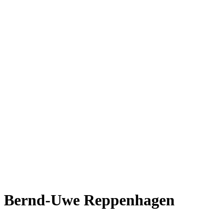
Bernd-Uwe Reppenhagen