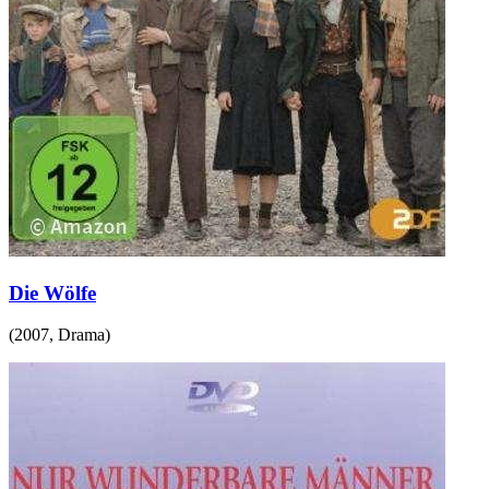
Die Wölfe
(
2007
,
Drama
)