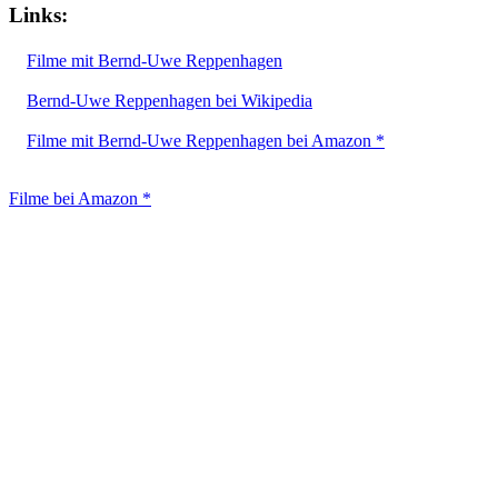
Links:
Filme mit Bernd-Uwe Reppenhagen
Bernd-Uwe Reppenhagen bei Wikipedia
Filme mit Bernd-Uwe Reppenhagen bei Amazon *
Filme bei Amazon *