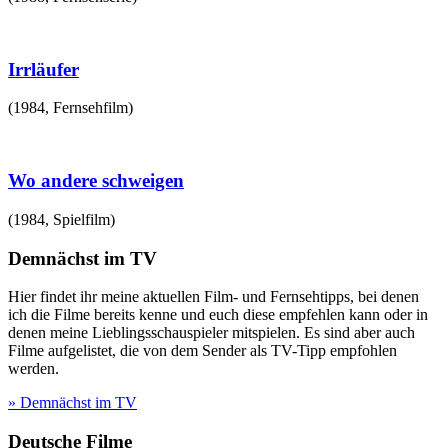
Irrläufer
(
1984
,
Fernsehfilm
)
Wo andere schweigen
(
1984
,
Spielfilm
)
Demnächst im TV
Hier findet ihr meine aktuellen Film- und Fernsehtipps, bei denen
ich die Filme bereits kenne und euch diese empfehlen kann oder in
denen meine Lieblingsschauspieler mitspielen. Es sind aber auch
Filme aufgelistet, die von dem Sender als TV-Tipp empfohlen
werden.
» Demnächst im TV
Deutsche Filme