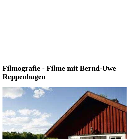
Filmografie - Filme mit Bernd-Uwe
Reppenhagen