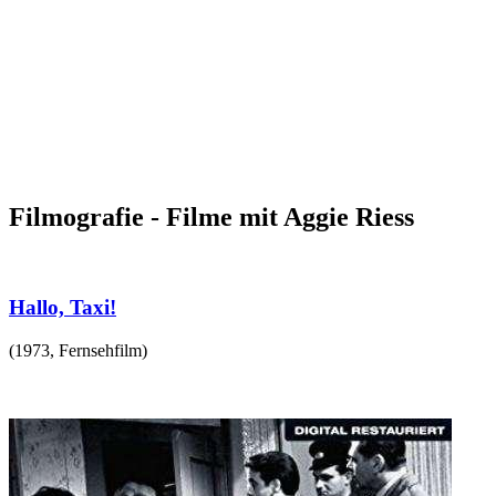
Filmografie - Filme mit Aggie Riess
Hallo, Taxi!
(
1973
,
Fernsehfilm
)