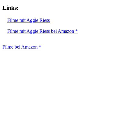
Links:
Filme mit Aggie Riess
Filme mit Aggie Riess bei Amazon *
Filme bei Amazon *