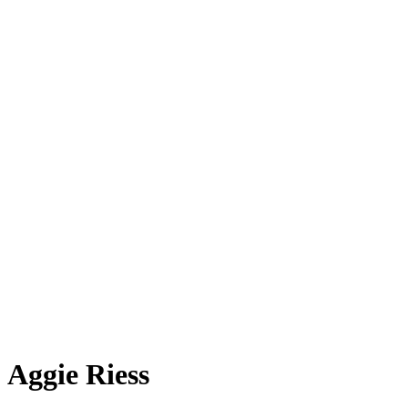
Aggie Riess