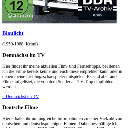
Blaulicht
(
1959-1968
,
Krimi
)
Demnächst im TV
Hier findet ihr meine aktuellen Film- und Fernsehtipps, bei denen
ich die Filme bereits kenne und euch diese empfehlen kann oder in
denen meine Lieblingsschauspieler mitspielen. Es sind aber auch
Filme aufgelistet, die von dem Sender als TV-Tipp empfohlen
werden.
» Demnächst im TV
Deutsche Filme
Hier erhaltet ihr umfangreiche Informationen zu einer Vielzahl von
deutschen und deutschsprachigen Filmen. Dabei beschäftige ich