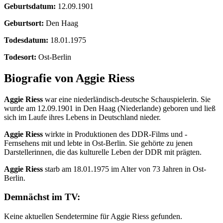
Geburtsdatum:
12.09.1901
Geburtsort:
Den Haag
Todesdatum:
18.01.1975
Todesort:
Ost-Berlin
Biografie von Aggie Riess
Aggie Riess
war eine niederländisch-deutsche Schauspielerin. Sie
wurde am 12.09.1901 in Den Haag (Niederlande) geboren und ließ
sich im Laufe ihres Lebens in Deutschland nieder.
Aggie Riess
wirkte in Produktionen des DDR-Films und -
Fernsehens mit und lebte in Ost-Berlin. Sie gehörte zu jenen
Darstellerinnen, die das kulturelle Leben der DDR mit prägten.
Aggie Riess
starb am 18.01.1975 im Alter von 73 Jahren in Ost-
Berlin.
Demnächst im TV:
Keine aktuellen Sendetermine für Aggie Riess gefunden.