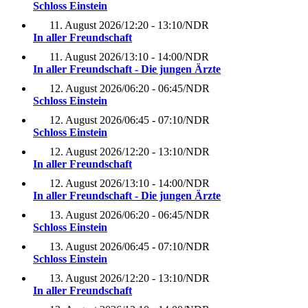
Schloss Einstein
11. August 2026
/
12:20 - 13:10
/
NDR
In aller Freundschaft
11. August 2026
/
13:10 - 14:00
/
NDR
In aller Freundschaft - Die jungen Ärzte
12. August 2026
/
06:20 - 06:45
/
NDR
Schloss Einstein
12. August 2026
/
06:45 - 07:10
/
NDR
Schloss Einstein
12. August 2026
/
12:20 - 13:10
/
NDR
In aller Freundschaft
12. August 2026
/
13:10 - 14:00
/
NDR
In aller Freundschaft - Die jungen Ärzte
13. August 2026
/
06:20 - 06:45
/
NDR
Schloss Einstein
13. August 2026
/
06:45 - 07:10
/
NDR
Schloss Einstein
13. August 2026
/
12:20 - 13:10
/
NDR
In aller Freundschaft