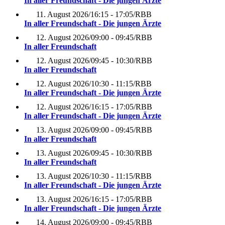
In aller Freundschaft - Die jungen Ärzte
11. August 2026
/
16:15 - 17:05
/
RBB
In aller Freundschaft - Die jungen Ärzte
12. August 2026
/
09:00 - 09:45
/
RBB
In aller Freundschaft
12. August 2026
/
09:45 - 10:30
/
RBB
In aller Freundschaft
12. August 2026
/
10:30 - 11:15
/
RBB
In aller Freundschaft - Die jungen Ärzte
12. August 2026
/
16:15 - 17:05
/
RBB
In aller Freundschaft - Die jungen Ärzte
13. August 2026
/
09:00 - 09:45
/
RBB
In aller Freundschaft
13. August 2026
/
09:45 - 10:30
/
RBB
In aller Freundschaft
13. August 2026
/
10:30 - 11:15
/
RBB
In aller Freundschaft - Die jungen Ärzte
13. August 2026
/
16:15 - 17:05
/
RBB
In aller Freundschaft - Die jungen Ärzte
14. August 2026
/
09:00 - 09:45
/
RBB