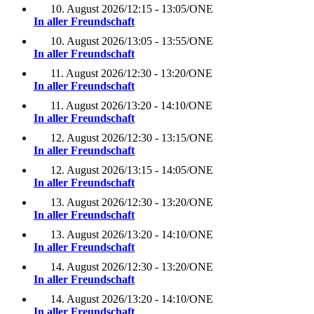
10. August 2026
/
12:15 - 13:05
/
ONE
In aller Freundschaft
10. August 2026
/
13:05 - 13:55
/
ONE
In aller Freundschaft
11. August 2026
/
12:30 - 13:20
/
ONE
In aller Freundschaft
11. August 2026
/
13:20 - 14:10
/
ONE
In aller Freundschaft
12. August 2026
/
12:30 - 13:15
/
ONE
In aller Freundschaft
12. August 2026
/
13:15 - 14:05
/
ONE
In aller Freundschaft
13. August 2026
/
12:30 - 13:20
/
ONE
In aller Freundschaft
13. August 2026
/
13:20 - 14:10
/
ONE
In aller Freundschaft
14. August 2026
/
12:30 - 13:20
/
ONE
In aller Freundschaft
14. August 2026
/
13:20 - 14:10
/
ONE
In aller Freundschaft