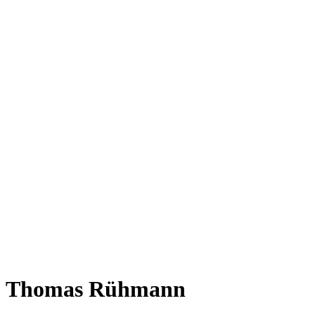
Thomas Rühmann