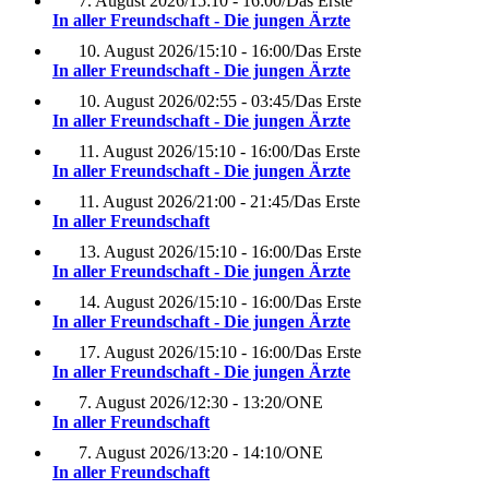
7. August 2026
/
15:10 - 16:00
/
Das Erste
In aller Freundschaft - Die jungen Ärzte
10. August 2026
/
15:10 - 16:00
/
Das Erste
In aller Freundschaft - Die jungen Ärzte
10. August 2026
/
02:55 - 03:45
/
Das Erste
In aller Freundschaft - Die jungen Ärzte
11. August 2026
/
15:10 - 16:00
/
Das Erste
In aller Freundschaft - Die jungen Ärzte
11. August 2026
/
21:00 - 21:45
/
Das Erste
In aller Freundschaft
13. August 2026
/
15:10 - 16:00
/
Das Erste
In aller Freundschaft - Die jungen Ärzte
14. August 2026
/
15:10 - 16:00
/
Das Erste
In aller Freundschaft - Die jungen Ärzte
17. August 2026
/
15:10 - 16:00
/
Das Erste
In aller Freundschaft - Die jungen Ärzte
7. August 2026
/
12:30 - 13:20
/
ONE
In aller Freundschaft
7. August 2026
/
13:20 - 14:10
/
ONE
In aller Freundschaft