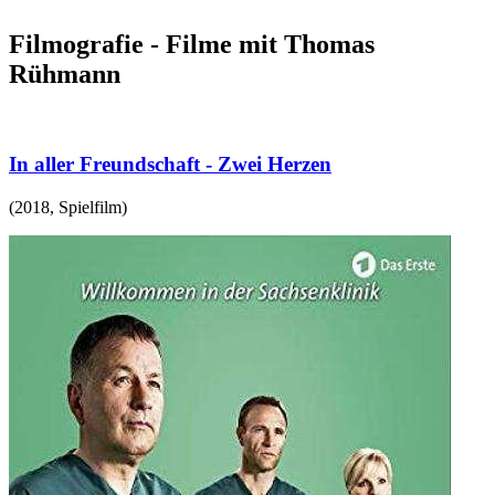
Filmografie - Filme mit Thomas
Rühmann
In aller Freundschaft - Zwei Herzen
(
2018
,
Spielfilm
)