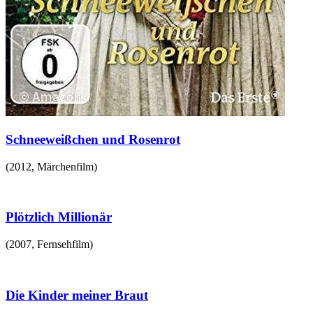
Schneeweißchen und Rosenrot
(
2012
,
Märchenfilm
)
Plötzlich Millionär
(
2007
,
Fernsehfilm
)
Die Kinder meiner Braut