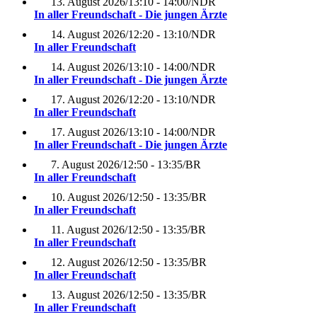
13. August 2026
/
13:10 - 14:00
/
NDR
In aller Freundschaft - Die jungen Ärzte
14. August 2026
/
12:20 - 13:10
/
NDR
In aller Freundschaft
14. August 2026
/
13:10 - 14:00
/
NDR
In aller Freundschaft - Die jungen Ärzte
17. August 2026
/
12:20 - 13:10
/
NDR
In aller Freundschaft
17. August 2026
/
13:10 - 14:00
/
NDR
In aller Freundschaft - Die jungen Ärzte
7. August 2026
/
12:50 - 13:35
/
BR
In aller Freundschaft
10. August 2026
/
12:50 - 13:35
/
BR
In aller Freundschaft
11. August 2026
/
12:50 - 13:35
/
BR
In aller Freundschaft
12. August 2026
/
12:50 - 13:35
/
BR
In aller Freundschaft
13. August 2026
/
12:50 - 13:35
/
BR
In aller Freundschaft