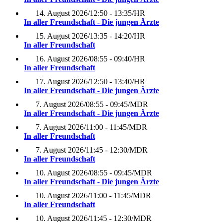
14. August 2026
/
12:50 - 13:35
/
HR
In aller Freundschaft - Die jungen Ärzte
15. August 2026
/
13:35 - 14:20
/
HR
In aller Freundschaft
16. August 2026
/
08:55 - 09:40
/
HR
In aller Freundschaft
17. August 2026
/
12:50 - 13:40
/
HR
In aller Freundschaft - Die jungen Ärzte
7. August 2026
/
08:55 - 09:45
/
MDR
In aller Freundschaft - Die jungen Ärzte
7. August 2026
/
11:00 - 11:45
/
MDR
In aller Freundschaft
7. August 2026
/
11:45 - 12:30
/
MDR
In aller Freundschaft
10. August 2026
/
08:55 - 09:45
/
MDR
In aller Freundschaft - Die jungen Ärzte
10. August 2026
/
11:00 - 11:45
/
MDR
In aller Freundschaft
10. August 2026
/
11:45 - 12:30
/
MDR