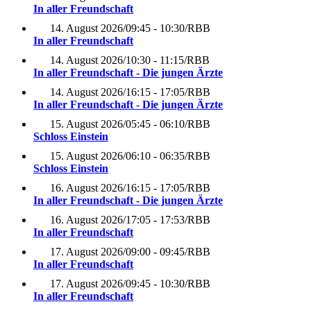
In aller Freundschaft
14. August 2026
/
09:45 - 10:30
/
RBB
In aller Freundschaft
14. August 2026
/
10:30 - 11:15
/
RBB
In aller Freundschaft - Die jungen Ärzte
14. August 2026
/
16:15 - 17:05
/
RBB
In aller Freundschaft - Die jungen Ärzte
15. August 2026
/
05:45 - 06:10
/
RBB
Schloss Einstein
15. August 2026
/
06:10 - 06:35
/
RBB
Schloss Einstein
16. August 2026
/
16:15 - 17:05
/
RBB
In aller Freundschaft - Die jungen Ärzte
16. August 2026
/
17:05 - 17:53
/
RBB
In aller Freundschaft
17. August 2026
/
09:00 - 09:45
/
RBB
In aller Freundschaft
17. August 2026
/
09:45 - 10:30
/
RBB
In aller Freundschaft