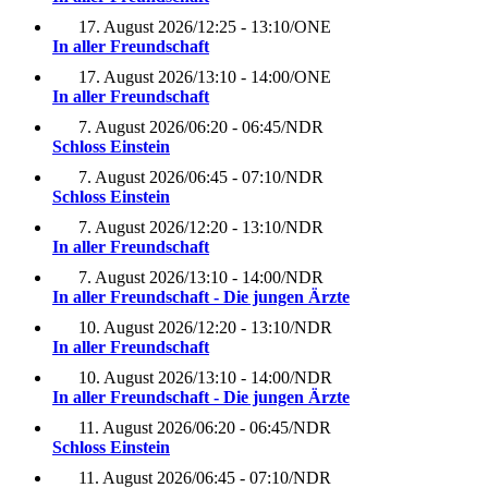
17. August 2026
/
12:25 - 13:10
/
ONE
In aller Freundschaft
17. August 2026
/
13:10 - 14:00
/
ONE
In aller Freundschaft
7. August 2026
/
06:20 - 06:45
/
NDR
Schloss Einstein
7. August 2026
/
06:45 - 07:10
/
NDR
Schloss Einstein
7. August 2026
/
12:20 - 13:10
/
NDR
In aller Freundschaft
7. August 2026
/
13:10 - 14:00
/
NDR
In aller Freundschaft - Die jungen Ärzte
10. August 2026
/
12:20 - 13:10
/
NDR
In aller Freundschaft
10. August 2026
/
13:10 - 14:00
/
NDR
In aller Freundschaft - Die jungen Ärzte
11. August 2026
/
06:20 - 06:45
/
NDR
Schloss Einstein
11. August 2026
/
06:45 - 07:10
/
NDR