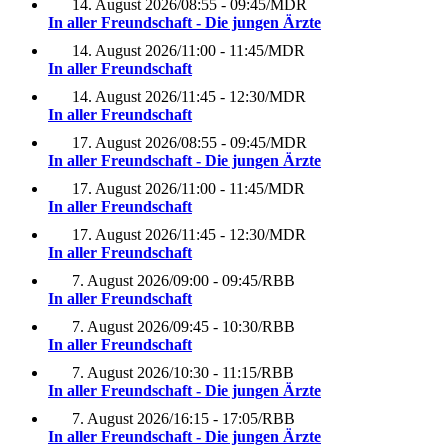
14. August 2026
/
08:55 - 09:45
/
MDR
In aller Freundschaft - Die jungen Ärzte
14. August 2026
/
11:00 - 11:45
/
MDR
In aller Freundschaft
14. August 2026
/
11:45 - 12:30
/
MDR
In aller Freundschaft
17. August 2026
/
08:55 - 09:45
/
MDR
In aller Freundschaft - Die jungen Ärzte
17. August 2026
/
11:00 - 11:45
/
MDR
In aller Freundschaft
17. August 2026
/
11:45 - 12:30
/
MDR
In aller Freundschaft
7. August 2026
/
09:00 - 09:45
/
RBB
In aller Freundschaft
7. August 2026
/
09:45 - 10:30
/
RBB
In aller Freundschaft
7. August 2026
/
10:30 - 11:15
/
RBB
In aller Freundschaft - Die jungen Ärzte
7. August 2026
/
16:15 - 17:05
/
RBB
In aller Freundschaft - Die jungen Ärzte