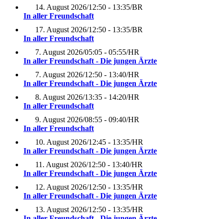
14. August 2026
/
12:50 - 13:35
/
BR
In aller Freundschaft
17. August 2026
/
12:50 - 13:35
/
BR
In aller Freundschaft
7. August 2026
/
05:05 - 05:55
/
HR
In aller Freundschaft - Die jungen Ärzte
7. August 2026
/
12:50 - 13:40
/
HR
In aller Freundschaft - Die jungen Ärzte
8. August 2026
/
13:35 - 14:20
/
HR
In aller Freundschaft
9. August 2026
/
08:55 - 09:40
/
HR
In aller Freundschaft
10. August 2026
/
12:45 - 13:35
/
HR
In aller Freundschaft - Die jungen Ärzte
11. August 2026
/
12:50 - 13:40
/
HR
In aller Freundschaft - Die jungen Ärzte
12. August 2026
/
12:50 - 13:35
/
HR
In aller Freundschaft - Die jungen Ärzte
13. August 2026
/
12:50 - 13:35
/
HR
In aller Freundschaft - Die jungen Ärzte