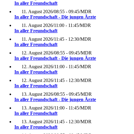
In aller Freundschaft
11. August 2026
/
08:55 - 09:45
/
MDR
In aller Freundschaft - Die jungen Ärzte
11. August 2026
/
11:00 - 11:45
/
MDR
In aller Freundschaft
11. August 2026
/
11:45 - 12:30
/
MDR
In aller Freundschaft
12. August 2026
/
08:55 - 09:45
/
MDR
In aller Freundschaft - Die jungen Ärzte
12. August 2026
/
11:00 - 11:45
/
MDR
In aller Freundschaft
12. August 2026
/
11:45 - 12:30
/
MDR
In aller Freundschaft
13. August 2026
/
08:55 - 09:45
/
MDR
In aller Freundschaft - Die jungen Ärzte
13. August 2026
/
11:00 - 11:45
/
MDR
In aller Freundschaft
13. August 2026
/
11:45 - 12:30
/
MDR
In aller Freundschaft