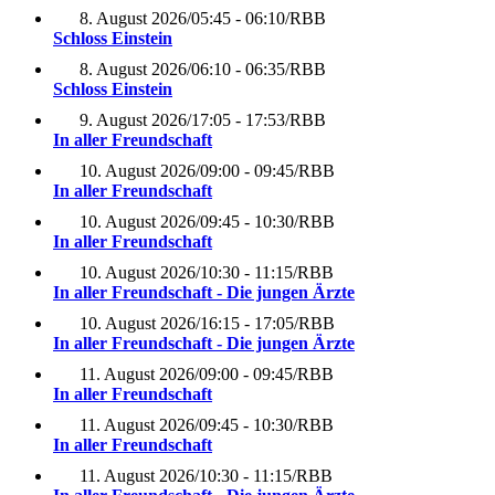
8. August 2026
/
05:45 - 06:10
/
RBB
Schloss Einstein
8. August 2026
/
06:10 - 06:35
/
RBB
Schloss Einstein
9. August 2026
/
17:05 - 17:53
/
RBB
In aller Freundschaft
10. August 2026
/
09:00 - 09:45
/
RBB
In aller Freundschaft
10. August 2026
/
09:45 - 10:30
/
RBB
In aller Freundschaft
10. August 2026
/
10:30 - 11:15
/
RBB
In aller Freundschaft - Die jungen Ärzte
10. August 2026
/
16:15 - 17:05
/
RBB
In aller Freundschaft - Die jungen Ärzte
11. August 2026
/
09:00 - 09:45
/
RBB
In aller Freundschaft
11. August 2026
/
09:45 - 10:30
/
RBB
In aller Freundschaft
11. August 2026
/
10:30 - 11:15
/
RBB