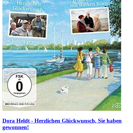
Dora Heldt - Herzlichen Glückwunsch, Sie haben
gewonnen!