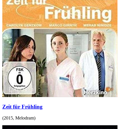
Zeit für Frühling
(
2015
,
Melodram
)