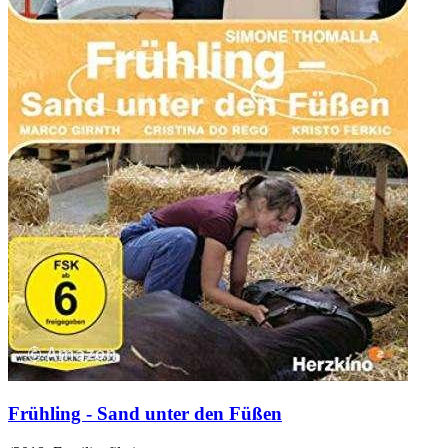
Frühling - Sand unter den Füßen