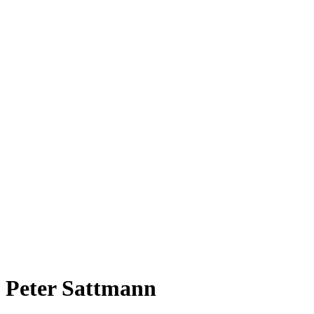
Peter Sattmann