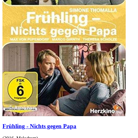
Frühling - Nichts gegen Papa