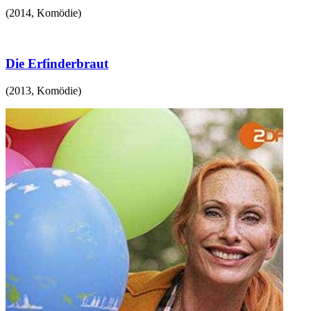
(
2014
,
Komödie
)
Die Erfinderbraut
(
2013
,
Komödie
)