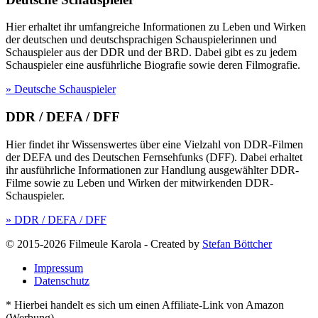
Hier erhaltet ihr umfangreiche Informationen zu Leben und Wirken
der deutschen und deutschsprachigen Schauspielerinnen und
Schauspieler aus der DDR und der BRD. Dabei gibt es zu jedem
Schauspieler eine ausführliche Biografie sowie deren Filmografie.
» Deutsche Schauspieler
DDR / DEFA / DFF
Hier findet ihr Wissenswertes über eine Vielzahl von DDR-Filmen
der DEFA und des Deutschen Fernsehfunks (DFF). Dabei erhaltet
ihr ausführliche Informationen zur Handlung ausgewählter DDR-
Filme sowie zu Leben und Wirken der mitwirkenden DDR-
Schauspieler.
» DDR / DEFA / DFF
© 2015-2026 Filmeule Karola
-
Created by
Stefan Böttcher
Impressum
Datenschutz
* Hierbei handelt es sich um einen Affiliate-Link von Amazon
(Werbung).