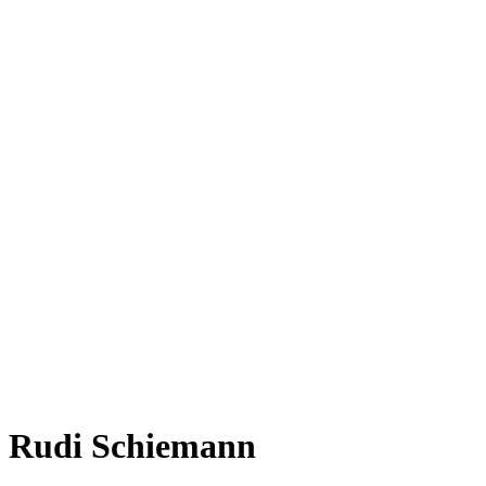
Rudi Schiemann