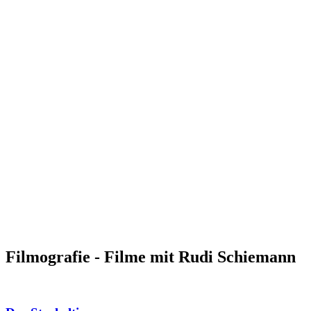
Filmografie - Filme mit Rudi Schiemann