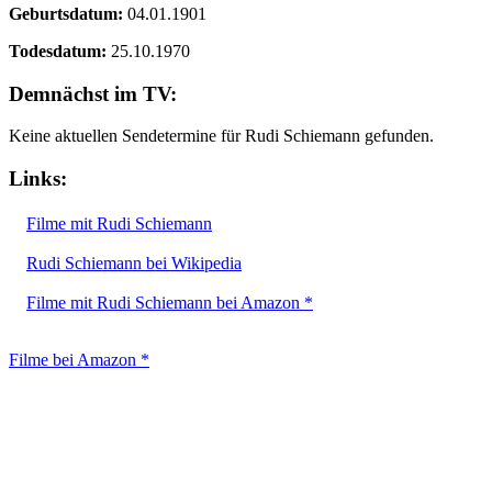
Geburtsdatum:
04.01.1901
Todesdatum:
25.10.1970
Demnächst im TV:
Keine aktuellen Sendetermine für Rudi Schiemann gefunden.
Links:
Filme mit Rudi Schiemann
Rudi Schiemann bei Wikipedia
Filme mit Rudi Schiemann bei Amazon *
Filme bei Amazon *