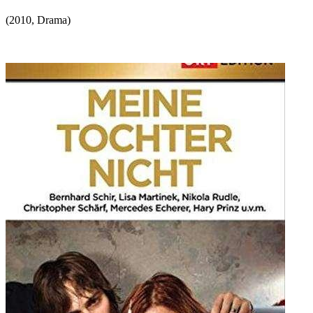
(
2010
,
Drama
)