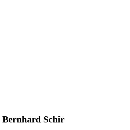
Bernhard Schir