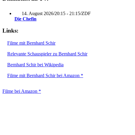
14. August 2026
/
20:15 - 21:15
/
ZDF
Die Chefin
Links:
Filme mit Bernhard Schir
Relevante Schauspieler zu Bernhard Schir
Bernhard Schir bei Wikipedia
Filme mit Bernhard Schir bei Amazon *
Filme bei Amazon *