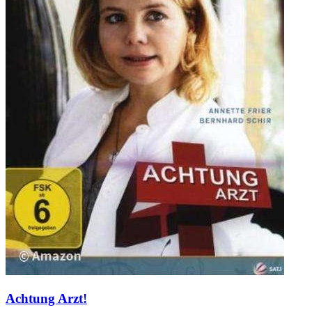
Achtung Arzt!