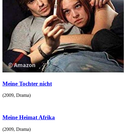
Meine Tochter nicht
(
2009
,
Drama
)
Meine Heimat Afrika
(
2009
,
Drama
)