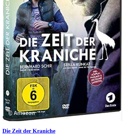
Die Zeit der Kraniche