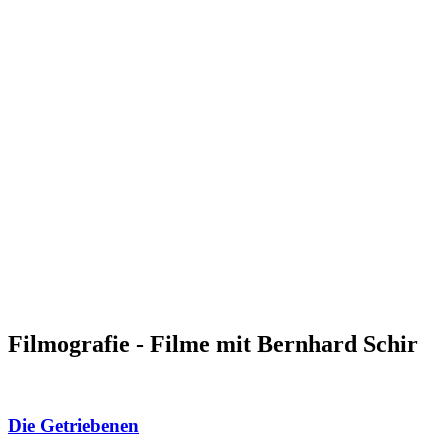
Filmografie - Filme mit Bernhard Schir
Die Getriebenen