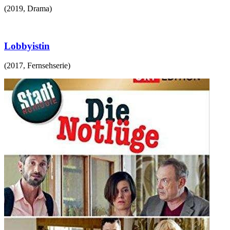
(
2019
,
Drama
)
Lobbyistin
(
2017
,
Fernsehserie
)