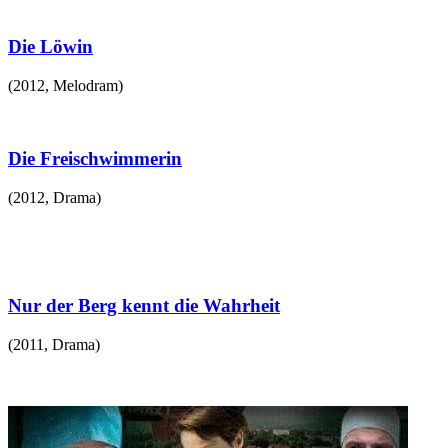
Die Löwin
(
2012
,
Melodram
)
Die Freischwimmerin
(
2012
,
Drama
)
Nur der Berg kennt die Wahrheit
(
2011
,
Drama
)