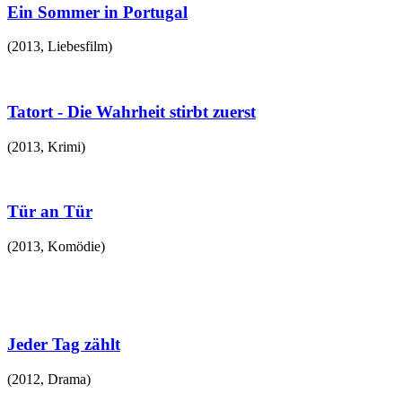
Ein Sommer in Portugal
(
2013
,
Liebesfilm
)
Tatort - Die Wahrheit stirbt zuerst
(
2013
,
Krimi
)
Tür an Tür
(
2013
,
Komödie
)
Jeder Tag zählt
(
2012
,
Drama
)