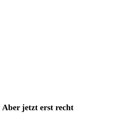
Aber jetzt erst recht