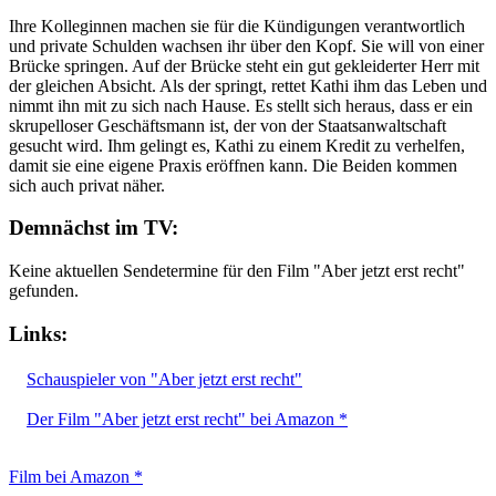
Ihre Kolleginnen machen sie für die Kündigungen verantwortlich
und private Schulden wachsen ihr über den Kopf. Sie will von einer
Brücke springen. Auf der Brücke steht ein gut gekleiderter Herr mit
der gleichen Absicht. Als der springt, rettet Kathi ihm das Leben und
nimmt ihn mit zu sich nach Hause. Es stellt sich heraus, dass er ein
skrupelloser Geschäftsmann ist, der von der Staatsanwaltschaft
gesucht wird. Ihm gelingt es, Kathi zu einem Kredit zu verhelfen,
damit sie eine eigene Praxis eröffnen kann. Die Beiden kommen
sich auch privat näher.
Demnächst im TV:
Keine aktuellen Sendetermine für den Film "Aber jetzt erst recht"
gefunden.
Links:
Schauspieler von "Aber jetzt erst recht"
Der Film "Aber jetzt erst recht" bei Amazon *
Film bei Amazon *