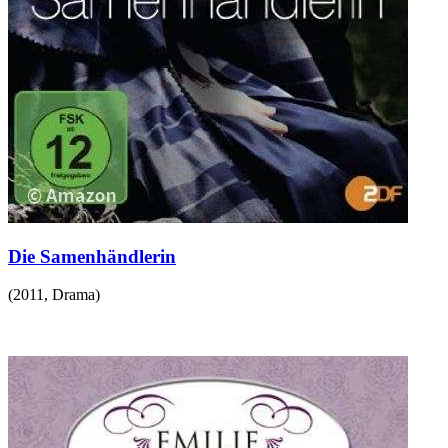
Die Samenhändlerin
(
2011
,
Drama
)