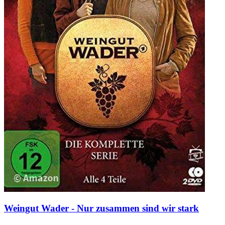
Weingut Wader - Nur zusammen sind wir stark