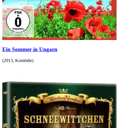
Ein Sommer in Ungarn
(
2013
,
Komödie
)