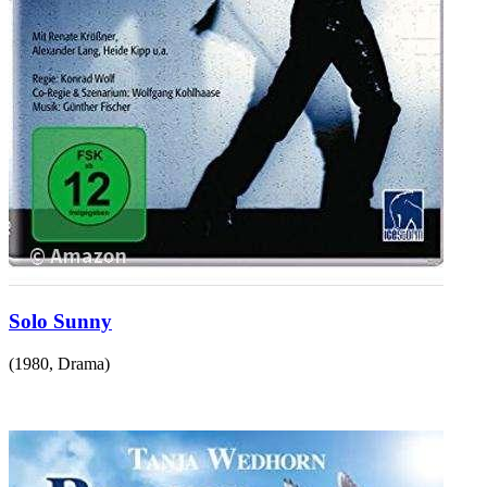
Solo Sunny
(
1980
,
Drama
)