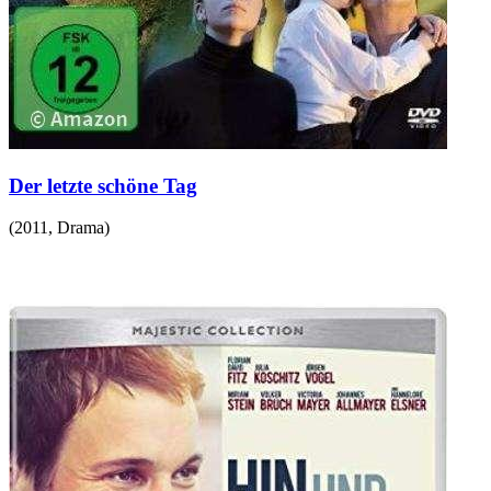
Der letzte schöne Tag
(
2011
,
Drama
)