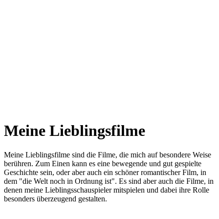
Meine Lieblingsfilme
Meine Lieblingsfilme sind die Filme, die mich auf besondere Weise
berühren. Zum Einen kann es eine bewegende und gut gespielte
Geschichte sein, oder aber auch ein schöner romantischer Film, in
dem "die Welt noch in Ordnung ist". Es sind aber auch die Filme, in
denen meine Lieblingsschauspieler mitspielen und dabei ihre Rolle
besonders überzeugend gestalten.