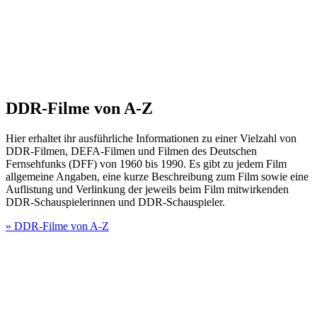
DDR-Filme von A-Z
Hier erhaltet ihr ausführliche Informationen zu einer Vielzahl von
DDR-Filmen, DEFA-Filmen und Filmen des Deutschen
Fernsehfunks (DFF) von 1960 bis 1990. Es gibt zu jedem Film
allgemeine Angaben, eine kurze Beschreibung zum Film sowie eine
Auflistung und Verlinkung der jeweils beim Film mitwirkenden
DDR-Schauspielerinnen und DDR-Schauspieler.
» DDR-Filme von A-Z