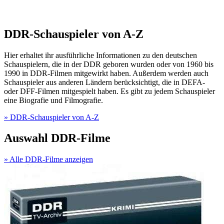
DDR-Schauspieler von A-Z
Hier erhaltet ihr ausführliche Informationen zu den deutschen
Schauspielern, die in der DDR geboren wurden oder von 1960 bis
1990 in DDR-Filmen mitgewirkt haben. Außerdem werden auch
Schauspieler aus anderen Ländern berücksichtigt, die in DEFA-
oder DFF-Filmen mitgespielt haben. Es gibt zu jedem Schauspieler
eine Biografie und Filmografie.
» DDR-Schauspieler von A-Z
Auswahl DDR-Filme
» Alle DDR-Filme anzeigen