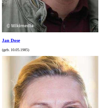
Jan Dose
(geb.
10.05.1985
)