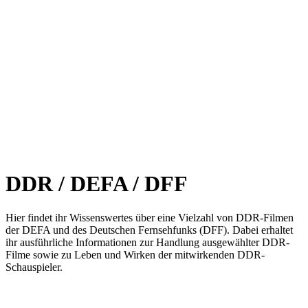
DDR / DEFA / DFF
Hier findet ihr Wissenswertes über eine Vielzahl von DDR-Filmen
der DEFA und des Deutschen Fernsehfunks (DFF). Dabei erhaltet
ihr ausführliche Informationen zur Handlung ausgewählter DDR-
Filme sowie zu Leben und Wirken der mitwirkenden DDR-
Schauspieler.