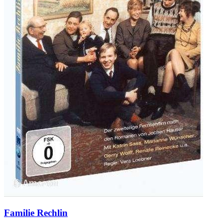
Familie Rechlin