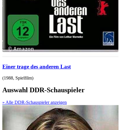
Einer trage des anderen Last
(
1988
,
Spielfilm
)
Auswahl DDR-Schauspieler
» Alle DDR-Schauspieler anzeigen