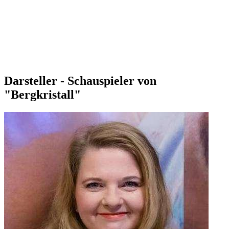
Darsteller - Schauspieler von
"Bergkristall"