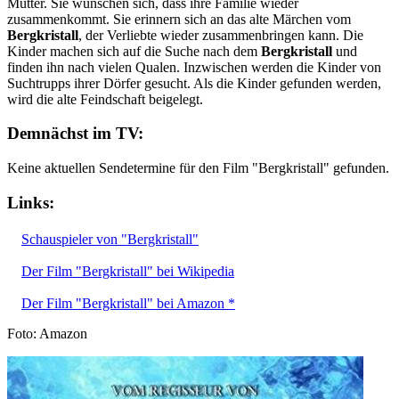
Mutter. Sie wünschen sich, dass ihre Familie wieder
zusammenkommt. Sie erinnern sich an das alte Märchen vom
Bergkristall
, der Verliebte wieder zusammenbringen kann. Die
Kinder machen sich auf die Suche nach dem
Bergkristall
und
finden ihn nach vielen Qualen. Inzwischen werden die Kinder von
Suchtrupps ihrer Dörfer gesucht. Als die Kinder gefunden werden,
wird die alte Feindschaft beigelegt.
Demnächst im TV:
Keine aktuellen Sendetermine für den Film "Bergkristall" gefunden.
Links:
Schauspieler von "Bergkristall"
Der Film "Bergkristall" bei Wikipedia
Der Film "Bergkristall" bei Amazon *
Foto: Amazon