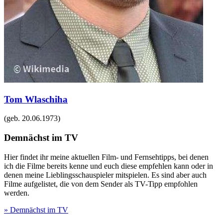
Tom Wlaschiha
(geb.
20.06.1973
)
Demnächst im TV
Hier findet ihr meine aktuellen Film- und Fernsehtipps, bei denen
ich die Filme bereits kenne und euch diese empfehlen kann oder in
denen meine Lieblingsschauspieler mitspielen. Es sind aber auch
Filme aufgelistet, die von dem Sender als TV-Tipp empfohlen
werden.
» Demnächst im TV