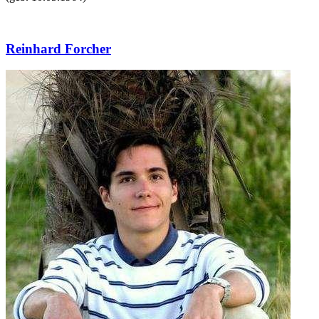
Reinhard Forcher