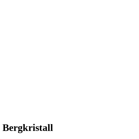
Bergkristall