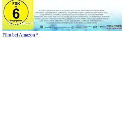
Film bei Amazon *