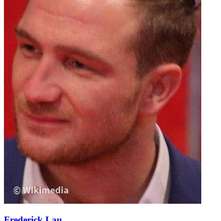
Frederick Lau