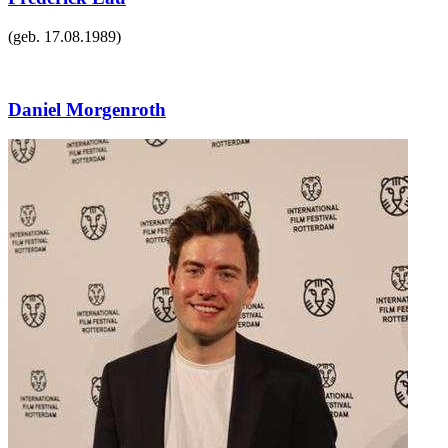
(geb.
17.08.1989
)
Daniel Morgenroth