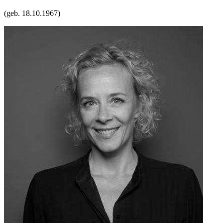
(geb.
18.10.1967
)