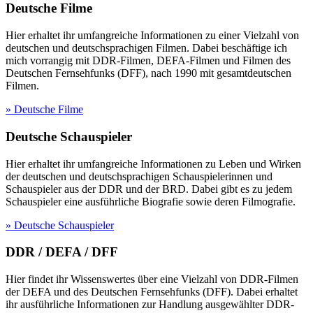
Deutsche Filme
Hier erhaltet ihr umfangreiche Informationen zu einer Vielzahl von
deutschen und deutschsprachigen Filmen. Dabei beschäftige ich
mich vorrangig mit DDR-Filmen, DEFA-Filmen und Filmen des
Deutschen Fernsehfunks (DFF), nach 1990 mit gesamtdeutschen
Filmen.
» Deutsche Filme
Deutsche Schauspieler
Hier erhaltet ihr umfangreiche Informationen zu Leben und Wirken
der deutschen und deutschsprachigen Schauspielerinnen und
Schauspieler aus der DDR und der BRD. Dabei gibt es zu jedem
Schauspieler eine ausführliche Biografie sowie deren Filmografie.
» Deutsche Schauspieler
DDR / DEFA / DFF
Hier findet ihr Wissenswertes über eine Vielzahl von DDR-Filmen
der DEFA und des Deutschen Fernsehfunks (DFF). Dabei erhaltet
ihr ausführliche Informationen zur Handlung ausgewählter DDR-