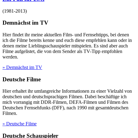
(
1981-2013
)
Demnächst im TV
Hier findet ihr meine aktuellen Film- und Fernsehtipps, bei denen
ich die Filme bereits kenne und euch diese empfehlen kann oder in
denen meine Lieblingsschauspieler mitspielen. Es sind aber auch
Filme aufgelistet, die von dem Sender als TV-Tipp empfohlen
werden.
» Demnächst im TV
Deutsche Filme
Hier erhaltet ihr umfangreiche Informationen zu einer Vielzahl von
deutschen und deutschsprachigen Filmen. Dabei beschäftige ich
mich vorrangig mit DDR-Filmen, DEFA-Filmen und Filmen des
Deutschen Fernsehfunks (DFF), nach 1990 mit gesamtdeutschen
Filmen.
» Deutsche Filme
Deutsche Schauspieler