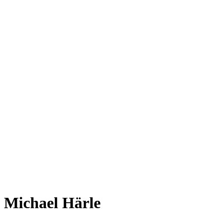
Michael Härle