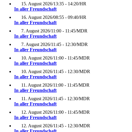
15. August 2026
/
13:35 - 14:20
/
HR
In aller Freundschaft
16. August 2026
/
08:55 - 09:40
/
HR
In aller Freundschaft
7. August 2026
/
11:00 - 11:45
/
MDR
In aller Freundschaft
7. August 2026
/
11:45 - 12:30
/
MDR
In aller Freundschaft
10. August 2026
/
11:00 - 11:45
/
MDR
In aller Freundschaft
10. August 2026
/
11:45 - 12:30
/
MDR
In aller Freundschaft
11. August 2026
/
11:00 - 11:45
/
MDR
In aller Freundschaft
11. August 2026
/
11:45 - 12:30
/
MDR
In aller Freundschaft
12. August 2026
/
11:00 - 11:45
/
MDR
In aller Freundschaft
12. August 2026
/
11:45 - 12:30
/
MDR
In aller Freundschaft