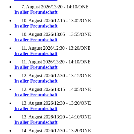
7. August 2026
/
13:20 - 14:10
/
ONE
In aller Freundschaft
10. August 2026
/
12:15 - 13:05
/
ONE
In aller Freundschaft
10. August 2026
/
13:05 - 13:55
/
ONE
In aller Freundschaft
11. August 2026
/
12:30 - 13:20
/
ONE
In aller Freundschaft
11. August 2026
/
13:20 - 14:10
/
ONE
In aller Freundschaft
12. August 2026
/
12:30 - 13:15
/
ONE
In aller Freundschaft
12. August 2026
/
13:15 - 14:05
/
ONE
In aller Freundschaft
13. August 2026
/
12:30 - 13:20
/
ONE
In aller Freundschaft
13. August 2026
/
13:20 - 14:10
/
ONE
In aller Freundschaft
14. August 2026
/
12:30 - 13:20
/
ONE