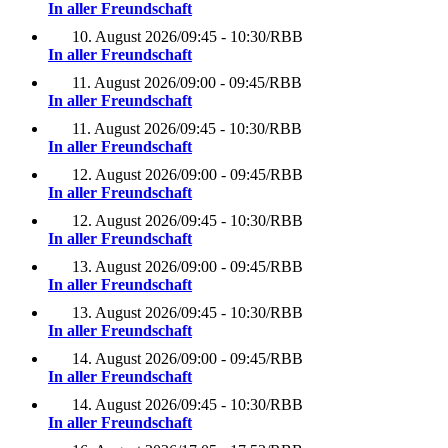
In aller Freundschaft
10. August 2026
/
09:45 - 10:30
/
RBB
In aller Freundschaft
11. August 2026
/
09:00 - 09:45
/
RBB
In aller Freundschaft
11. August 2026
/
09:45 - 10:30
/
RBB
In aller Freundschaft
12. August 2026
/
09:00 - 09:45
/
RBB
In aller Freundschaft
12. August 2026
/
09:45 - 10:30
/
RBB
In aller Freundschaft
13. August 2026
/
09:00 - 09:45
/
RBB
In aller Freundschaft
13. August 2026
/
09:45 - 10:30
/
RBB
In aller Freundschaft
14. August 2026
/
09:00 - 09:45
/
RBB
In aller Freundschaft
14. August 2026
/
09:45 - 10:30
/
RBB
In aller Freundschaft