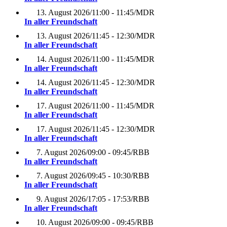
13. August 2026
/
11:00 - 11:45
/
MDR
In aller Freundschaft
13. August 2026
/
11:45 - 12:30
/
MDR
In aller Freundschaft
14. August 2026
/
11:00 - 11:45
/
MDR
In aller Freundschaft
14. August 2026
/
11:45 - 12:30
/
MDR
In aller Freundschaft
17. August 2026
/
11:00 - 11:45
/
MDR
In aller Freundschaft
17. August 2026
/
11:45 - 12:30
/
MDR
In aller Freundschaft
7. August 2026
/
09:00 - 09:45
/
RBB
In aller Freundschaft
7. August 2026
/
09:45 - 10:30
/
RBB
In aller Freundschaft
9. August 2026
/
17:05 - 17:53
/
RBB
In aller Freundschaft
10. August 2026
/
09:00 - 09:45
/
RBB