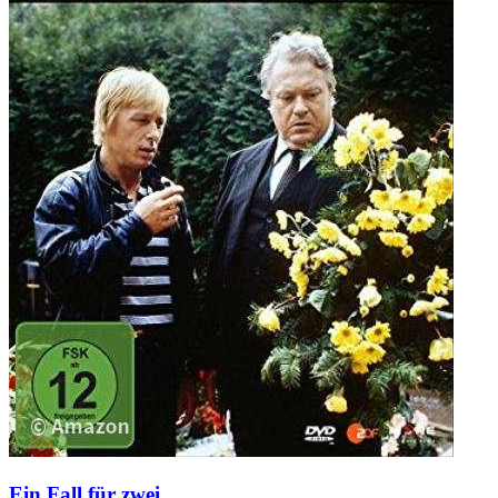
Ein Fall für zwei