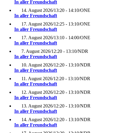
In aller Freundschaft
14. August 2026
/
13:20 - 14:10
/
ONE
In aller Freundschaft
17. August 2026
/
12:25 - 13:10
/
ONE
In aller Freundschaft
17. August 2026
/
13:10 - 14:00
/
ONE
In aller Freundschaft
7. August 2026
/
12:20 - 13:10
/
NDR
In aller Freundschaft
10. August 2026
/
12:20 - 13:10
/
NDR
In aller Freundschaft
11. August 2026
/
12:20 - 13:10
/
NDR
In aller Freundschaft
12. August 2026
/
12:20 - 13:10
/
NDR
In aller Freundschaft
13. August 2026
/
12:20 - 13:10
/
NDR
In aller Freundschaft
14. August 2026
/
12:20 - 13:10
/
NDR
In aller Freundschaft