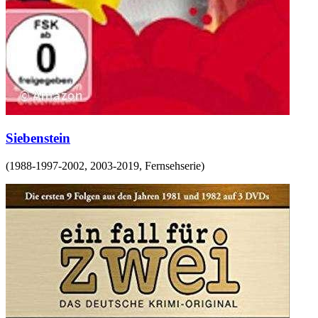
Siebenstein
(
1988-1997-2002, 2003-2019
,
Fernsehserie
)