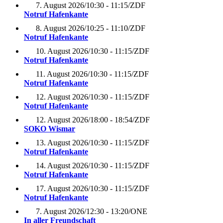
7. August 2026
/
10:30 - 11:15
/
ZDF
Notruf Hafenkante
8. August 2026
/
10:25 - 11:10
/
ZDF
Notruf Hafenkante
10. August 2026
/
10:30 - 11:15
/
ZDF
Notruf Hafenkante
11. August 2026
/
10:30 - 11:15
/
ZDF
Notruf Hafenkante
12. August 2026
/
10:30 - 11:15
/
ZDF
Notruf Hafenkante
12. August 2026
/
18:00 - 18:54
/
ZDF
SOKO Wismar
13. August 2026
/
10:30 - 11:15
/
ZDF
Notruf Hafenkante
14. August 2026
/
10:30 - 11:15
/
ZDF
Notruf Hafenkante
17. August 2026
/
10:30 - 11:15
/
ZDF
Notruf Hafenkante
7. August 2026
/
12:30 - 13:20
/
ONE
In aller Freundschaft