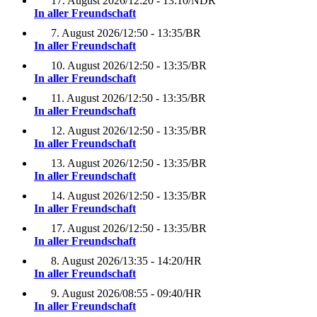
17. August 2026
/
12:20 - 13:10
/
NDR
In aller Freundschaft
7. August 2026
/
12:50 - 13:35
/
BR
In aller Freundschaft
10. August 2026
/
12:50 - 13:35
/
BR
In aller Freundschaft
11. August 2026
/
12:50 - 13:35
/
BR
In aller Freundschaft
12. August 2026
/
12:50 - 13:35
/
BR
In aller Freundschaft
13. August 2026
/
12:50 - 13:35
/
BR
In aller Freundschaft
14. August 2026
/
12:50 - 13:35
/
BR
In aller Freundschaft
17. August 2026
/
12:50 - 13:35
/
BR
In aller Freundschaft
8. August 2026
/
13:35 - 14:20
/
HR
In aller Freundschaft
9. August 2026
/
08:55 - 09:40
/
HR
In aller Freundschaft