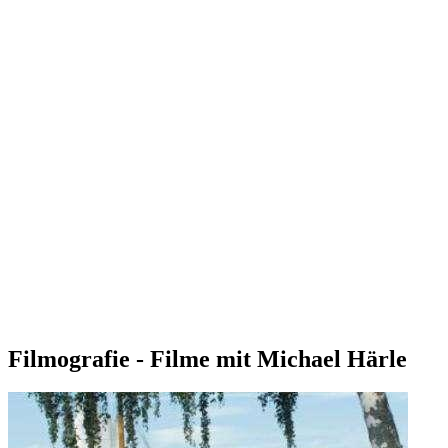
Filmografie - Filme mit Michael Härle