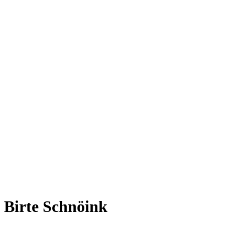
Birte Schnöink