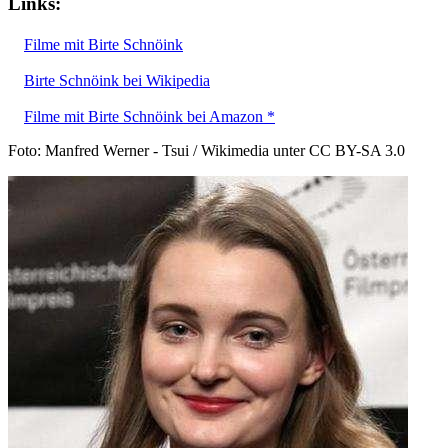
Links:
Filme mit Birte Schnöink
Birte Schnöink bei Wikipedia
Filme mit Birte Schnöink bei Amazon *
Foto: Manfred Werner - Tsui / Wikimedia unter CC BY-SA 3.0