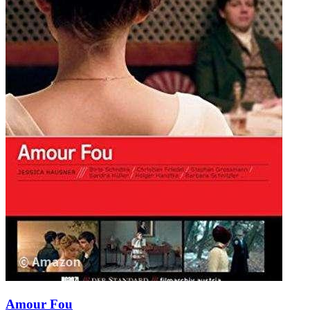
Amour Fou