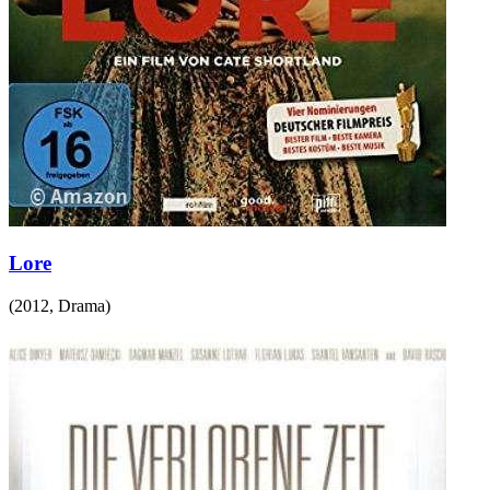
Lore
(
2012
,
Drama
)