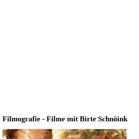
Filmografie - Filme mit Birte Schnöink