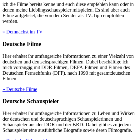
ich die Filme bereits kenne und euch diese empfehlen kann oder in
denen meine Lieblingsschauspieler mitspielen. Es sind aber auch
Filme aufgelistet, die von dem Sender als TV-Tipp empfohlen
werden.
» Demnächst im TV
Deutsche Filme
Hier erhaltet ihr umfangreiche Informationen zu einer Vielzahl von
deutschen und deutschsprachigen Filmen. Dabei beschäftige ich
mich vorrangig mit DDR-Filmen, DEFA-Filmen und Filmen des
Deutschen Fernsehfunks (DFF), nach 1990 mit gesamtdeutschen
Filmen.
» Deutsche Filme
Deutsche Schauspieler
Hier erhaltet ihr umfangreiche Informationen zu Leben und Wirken
der deutschen und deutschsprachigen Schauspielerinnen und
Schauspieler aus der DDR und der BRD. Dabei gibt es zu jedem
Schauspieler eine ausführliche Biografie sowie deren Filmografie.