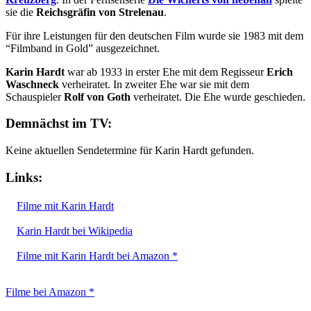
sie die
Reichsgräfin von Strelenau
.
Für ihre Leistungen für den deutschen Film wurde sie 1983 mit dem
“Filmband in Gold” ausgezeichnet.
Karin Hardt
war ab 1933 in erster Ehe mit dem Regisseur
Erich
Waschneck
verheiratet. In zweiter Ehe war sie mit dem
Schauspieler
Rolf von Goth
verheiratet. Die Ehe wurde geschieden.
Demnächst im TV:
Keine aktuellen Sendetermine für Karin Hardt gefunden.
Links:
Filme mit Karin Hardt
Karin Hardt bei Wikipedia
Filme mit Karin Hardt bei Amazon *
Filme bei Amazon *