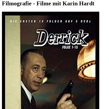
Filmografie - Filme mit Karin Hardt