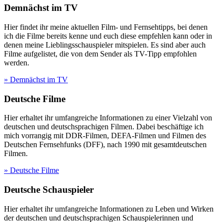
Demnächst im TV
Hier findet ihr meine aktuellen Film- und Fernsehtipps, bei denen
ich die Filme bereits kenne und euch diese empfehlen kann oder in
denen meine Lieblingsschauspieler mitspielen. Es sind aber auch
Filme aufgelistet, die von dem Sender als TV-Tipp empfohlen
werden.
» Demnächst im TV
Deutsche Filme
Hier erhaltet ihr umfangreiche Informationen zu einer Vielzahl von
deutschen und deutschsprachigen Filmen. Dabei beschäftige ich
mich vorrangig mit DDR-Filmen, DEFA-Filmen und Filmen des
Deutschen Fernsehfunks (DFF), nach 1990 mit gesamtdeutschen
Filmen.
» Deutsche Filme
Deutsche Schauspieler
Hier erhaltet ihr umfangreiche Informationen zu Leben und Wirken
der deutschen und deutschsprachigen Schauspielerinnen und