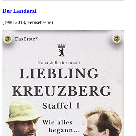
Der Landarzt
(
1986-2013
,
Fernsehserie
)