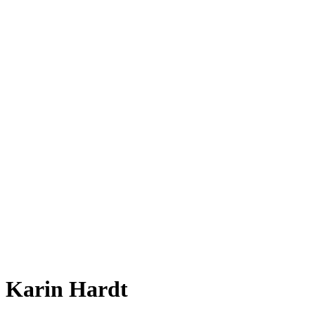
Karin Hardt