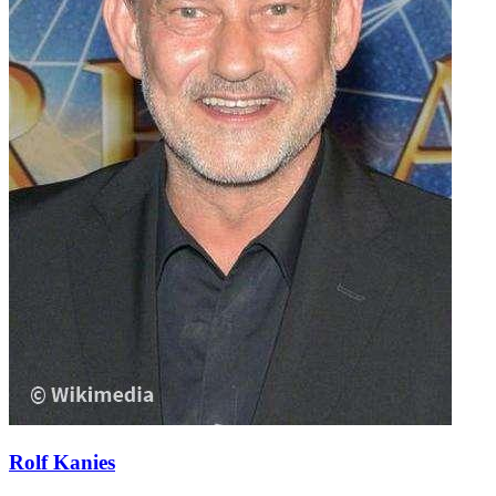
Rolf Kanies