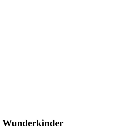
Wunderkinder