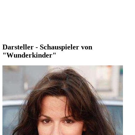
Darsteller - Schauspieler von
"Wunderkinder"