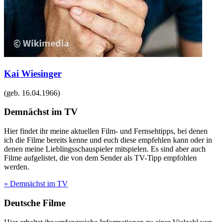
Kai Wiesinger
(geb.
16.04.1966
)
Demnächst im TV
Hier findet ihr meine aktuellen Film- und Fernsehtipps, bei denen
ich die Filme bereits kenne und euch diese empfehlen kann oder in
denen meine Lieblingsschauspieler mitspielen. Es sind aber auch
Filme aufgelistet, die von dem Sender als TV-Tipp empfohlen
werden.
» Demnächst im TV
Deutsche Filme