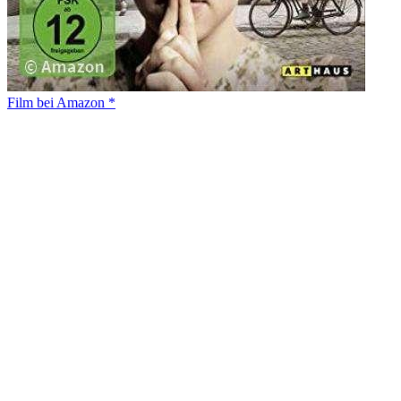
Film bei Amazon *