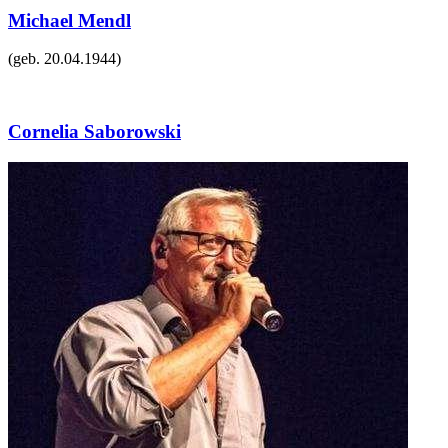
Michael Mendl
(geb.
20.04.1944
)
Cornelia Saborowski