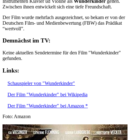
Instrumenten Klavier ud Violine als
Wunderkinder
gelten.
Zwischen ihnen entwickelt sich eine tiefe Freundschaft.
Der Film wurde mehrfach ausgezeichnet, so bekam er von der
Deutschen Film- und Medienbewertung (FBW) das Prädikat
“wertvoll”.
Demnächst im TV:
Keine aktuellen Sendetermine für den Film "Wunderkinder"
gefunden.
Links:
Schauspieler von "Wunderkinder"
Der Film "Wunderkinder" bei Wikipedia
Der Film "Wunderkinder" bei Amazon *
Foto: Amazon