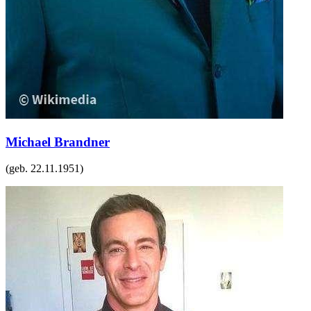
Michael Brandner
(geb.
22.11.1951
)