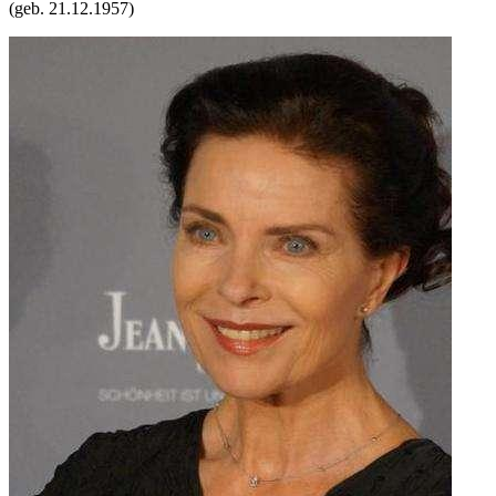
(geb.
21.12.1957
)