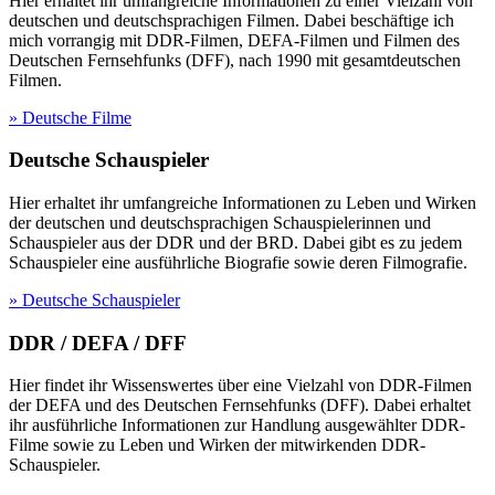
Hier erhaltet ihr umfangreiche Informationen zu einer Vielzahl von
deutschen und deutschsprachigen Filmen. Dabei beschäftige ich
mich vorrangig mit DDR-Filmen, DEFA-Filmen und Filmen des
Deutschen Fernsehfunks (DFF), nach 1990 mit gesamtdeutschen
Filmen.
» Deutsche Filme
Deutsche Schauspieler
Hier erhaltet ihr umfangreiche Informationen zu Leben und Wirken
der deutschen und deutschsprachigen Schauspielerinnen und
Schauspieler aus der DDR und der BRD. Dabei gibt es zu jedem
Schauspieler eine ausführliche Biografie sowie deren Filmografie.
» Deutsche Schauspieler
DDR / DEFA / DFF
Hier findet ihr Wissenswertes über eine Vielzahl von DDR-Filmen
der DEFA und des Deutschen Fernsehfunks (DFF). Dabei erhaltet
ihr ausführliche Informationen zur Handlung ausgewählter DDR-
Filme sowie zu Leben und Wirken der mitwirkenden DDR-
Schauspieler.