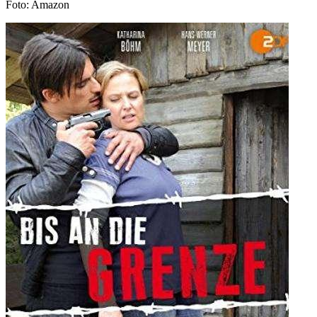
Foto: Amazon