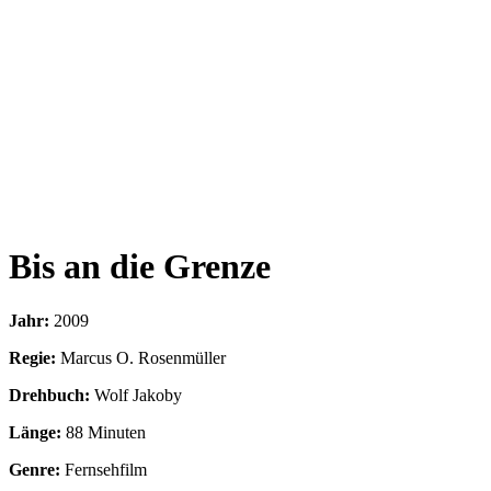
Bis an die Grenze
Jahr:
2009
Regie:
Marcus O. Rosenmüller
Drehbuch:
Wolf Jakoby
Länge:
88 Minuten
Genre:
Fernsehfilm