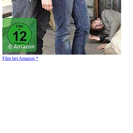
Film bei Amazon *