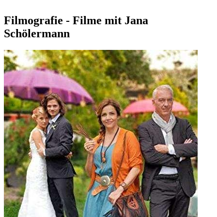
Filmografie - Filme mit Jana
Schölermann