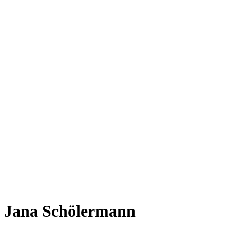
Jana Schölermann