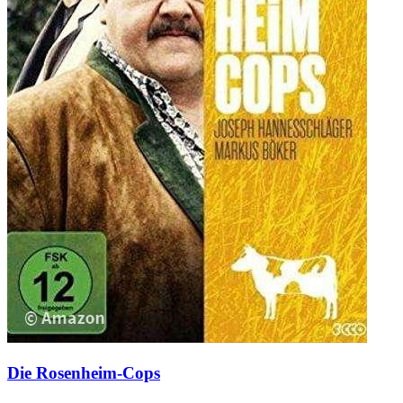
Die Rosenheim-Cops