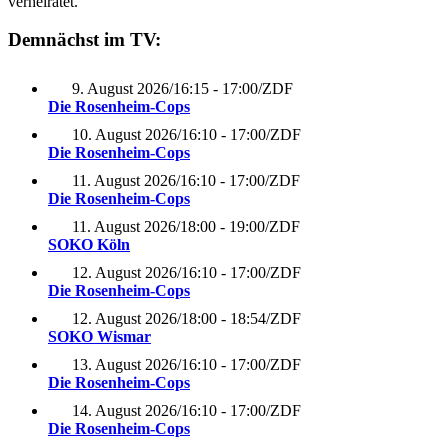
verheiratet.
Demnächst im TV:
9. August 2026
/
16:15 - 17:00
/
ZDF
Die Rosenheim-Cops
10. August 2026
/
16:10 - 17:00
/
ZDF
Die Rosenheim-Cops
11. August 2026
/
16:10 - 17:00
/
ZDF
Die Rosenheim-Cops
11. August 2026
/
18:00 - 19:00
/
ZDF
SOKO Köln
12. August 2026
/
16:10 - 17:00
/
ZDF
Die Rosenheim-Cops
12. August 2026
/
18:00 - 18:54
/
ZDF
SOKO Wismar
13. August 2026
/
16:10 - 17:00
/
ZDF
Die Rosenheim-Cops
14. August 2026
/
16:10 - 17:00
/
ZDF
Die Rosenheim-Cops