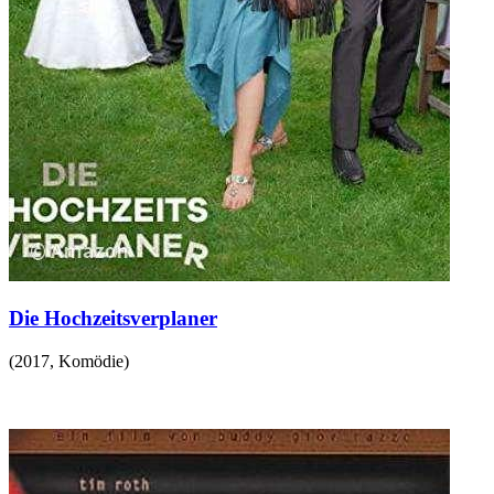
Die Hochzeitsverplaner
(
2017
,
Komödie
)