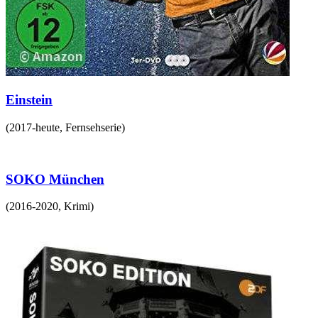
Einstein
(
2017-heute
,
Fernsehserie
)
SOKO München
(
2016-2020
,
Krimi
)