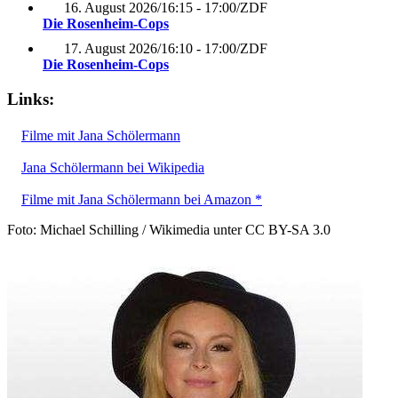
16. August 2026
/
16:15 - 17:00
/
ZDF
Die Rosenheim-Cops
17. August 2026
/
16:10 - 17:00
/
ZDF
Die Rosenheim-Cops
Links:
Filme mit Jana Schölermann
Jana Schölermann bei Wikipedia
Filme mit Jana Schölermann bei Amazon *
Foto: Michael Schilling / Wikimedia unter CC BY-SA 3.0