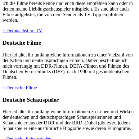
ich die Filme bereits kenne und euch diese empfehlen kann oder in
denen meine Lieblingsschauspieler mitspielen. Es sind aber auch
Filme aufgelistet, die von dem Sender als TV-Tipp empfohlen
werden.
» Demnächst im TV
Deutsche Filme
Hier erhaltet ihr umfangreiche Informationen zu einer Vielzahl von
deutschen und deutschsprachigen Filmen. Dabei beschäftige ich
mich vorrangig mit DDR-Filmen, DEFA-Filmen und Filmen des
Deutschen Fernsehfunks (DFF), nach 1990 mit gesamtdeutschen
Filmen.
» Deutsche Filme
Deutsche Schauspieler
Hier erhaltet ihr umfangreiche Informationen zu Leben und Wirken
der deutschen und deutschsprachigen Schauspielerinnen und
Schauspieler aus der DDR und der BRD. Dabei gibt es zu jedem
Schauspieler eine ausführliche Biografie sowie deren Filmografie.
» Deutsche Schauspieler