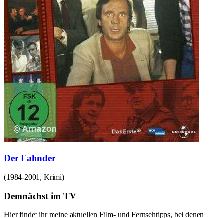
Der Fahnder
(
1984-2001
,
Krimi
)
Demnächst im TV
Hier findet ihr meine aktuellen Film- und Fernsehtipps, bei denen