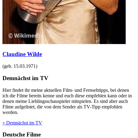
Claudine Wilde
(geb.
15.03.1971
)
Demnächst im TV
Hier findet ihr meine aktuellen Film- und Fernsehtipps, bei denen
ich die Filme bereits kenne und euch diese empfehlen kann oder in
denen meine Lieblingsschauspieler mitspielen. Es sind aber auch
Filme aufgelistet, die von dem Sender als TV-Tipp empfohlen
werden.
» Demnächst im TV
Deutsche Filme