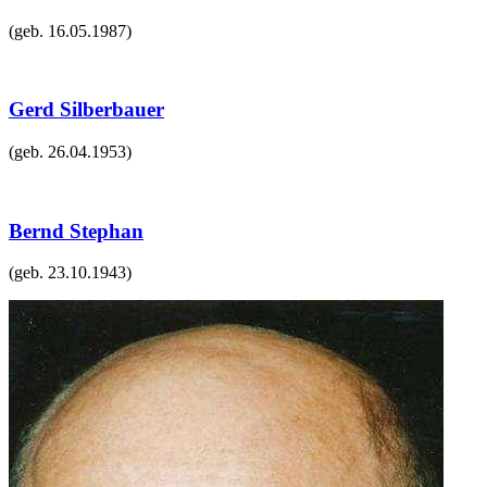
(geb.
16.05.1987
)
Gerd Silberbauer
(geb.
26.04.1953
)
Bernd Stephan
(geb.
23.10.1943
)