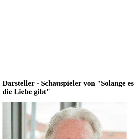
Darsteller - Schauspieler von "Solange es
die Liebe gibt"