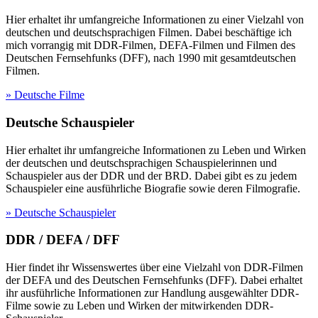
Hier erhaltet ihr umfangreiche Informationen zu einer Vielzahl von
deutschen und deutschsprachigen Filmen. Dabei beschäftige ich
mich vorrangig mit DDR-Filmen, DEFA-Filmen und Filmen des
Deutschen Fernsehfunks (DFF), nach 1990 mit gesamtdeutschen
Filmen.
» Deutsche Filme
Deutsche Schauspieler
Hier erhaltet ihr umfangreiche Informationen zu Leben und Wirken
der deutschen und deutschsprachigen Schauspielerinnen und
Schauspieler aus der DDR und der BRD. Dabei gibt es zu jedem
Schauspieler eine ausführliche Biografie sowie deren Filmografie.
» Deutsche Schauspieler
DDR / DEFA / DFF
Hier findet ihr Wissenswertes über eine Vielzahl von DDR-Filmen
der DEFA und des Deutschen Fernsehfunks (DFF). Dabei erhaltet
ihr ausführliche Informationen zur Handlung ausgewählter DDR-
Filme sowie zu Leben und Wirken der mitwirkenden DDR-