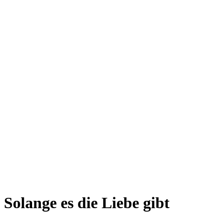
Solange es die Liebe gibt