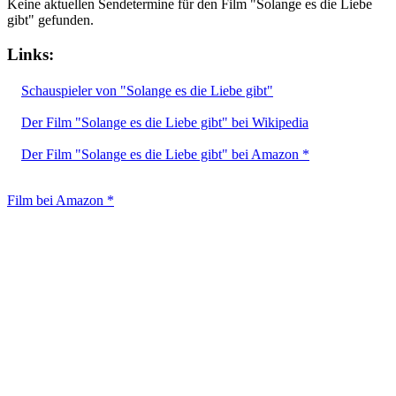
Keine aktuellen Sendetermine für den Film "Solange es die Liebe
gibt" gefunden.
Links:
Schauspieler von "Solange es die Liebe gibt"
Der Film "Solange es die Liebe gibt" bei Wikipedia
Der Film "Solange es die Liebe gibt" bei Amazon *
Film bei Amazon *