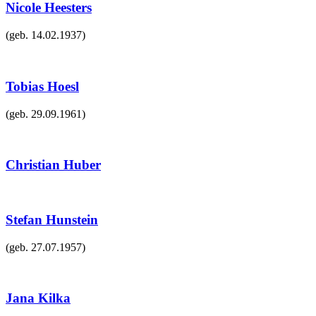
Nicole Heesters
(geb.
14.02.1937
)
Tobias Hoesl
(geb.
29.09.1961
)
Christian Huber
Stefan Hunstein
(geb.
27.07.1957
)
Jana Kilka