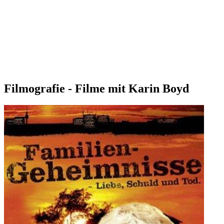
Filmografie - Filme mit Karin Boyd