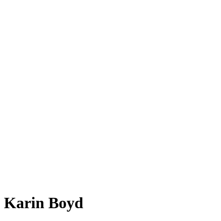
Karin Boyd