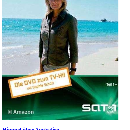
Himmel über Australien