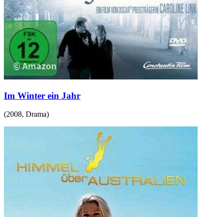
Im Winter ein Jahr
(
2008
,
Drama
)