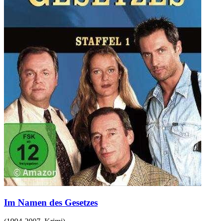
Im Namen des Gesetzes