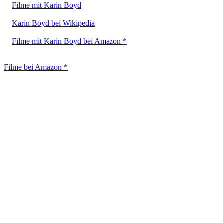
Filme mit Karin Boyd
Karin Boyd bei Wikipedia
Filme mit Karin Boyd bei Amazon *
Filme bei Amazon *