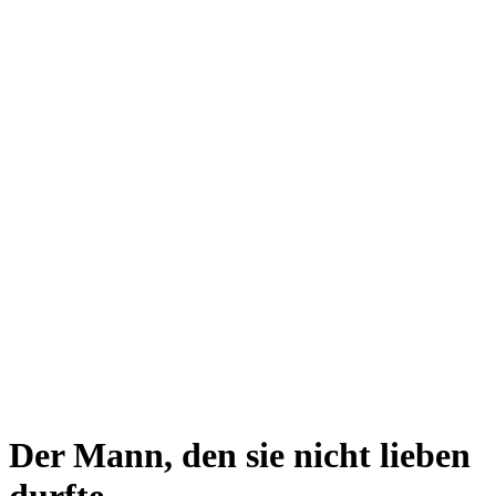
Der Mann, den sie nicht lieben