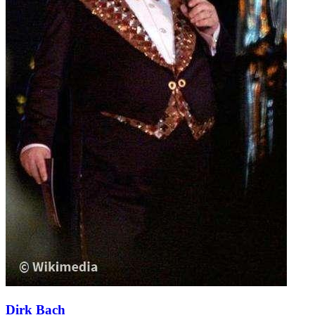
Dirk Bach