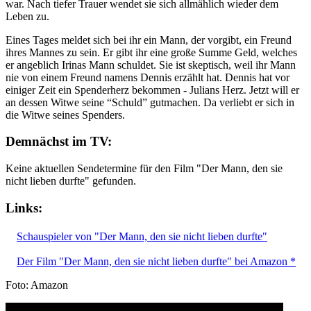
war. Nach tiefer Trauer wendet sie sich allmählich wieder dem
Leben zu.
Eines Tages meldet sich bei ihr ein Mann, der vorgibt, ein Freund
ihres Mannes zu sein. Er gibt ihr eine große Summe Geld, welches
er angeblich Irinas Mann schuldet. Sie ist skeptisch, weil ihr Mann
nie von einem Freund namens Dennis erzählt hat. Dennis hat vor
einiger Zeit ein Spenderherz bekommen - Julians Herz. Jetzt will er
an dessen Witwe seine “Schuld” gutmachen. Da verliebt er sich in
die Witwe seines Spenders.
Demnächst im TV:
Keine aktuellen Sendetermine für den Film "Der Mann, den sie
nicht lieben durfte" gefunden.
Links:
Schauspieler von "Der Mann, den sie nicht lieben durfte"
Der Film "Der Mann, den sie nicht lieben durfte" bei Amazon *
Foto: Amazon