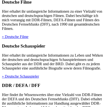
Deutsche Filme
Hier erhaltet ihr umfangreiche Informationen zu einer Vielzahl von
deutschen und deutschsprachigen Filmen. Dabei beschäftige ich
mich vorrangig mit DDR-Filmen, DEFA-Filmen und Filmen des
Deutschen Fernsehfunks (DFF), nach 1990 mit gesamtdeutschen
Filmen.
» Deutsche Filme
Deutsche Schauspieler
Hier erhaltet ihr umfangreiche Informationen zu Leben und Wirken
der deutschen und deutschsprachigen Schauspielerinnen und
Schauspieler aus der DDR und der BRD. Dabei gibt es zu jedem
Schauspieler eine ausführliche Biografie sowie deren Filmografie.
» Deutsche Schauspieler
DDR / DEFA / DFF
Hier findet ihr Wissenswertes über eine Vielzahl von DDR-Filmen
der DEFA und des Deutschen Fernsehfunks (DFF). Dabei erhaltet
ihr ausführliche Informationen zur Handlung ausgewählter DDR-