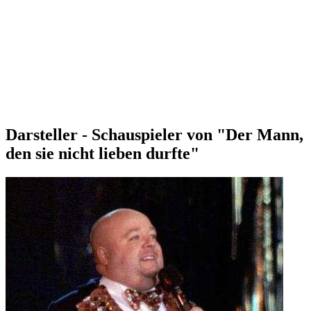
Darsteller - Schauspieler von "Der Mann,
den sie nicht lieben durfte"