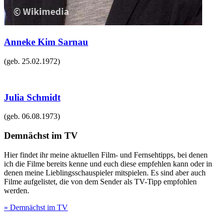
Anneke Kim Sarnau
(geb.
25.02.1972
)
Julia Schmidt
(geb.
06.08.1973
)
Demnächst im TV
Hier findet ihr meine aktuellen Film- und Fernsehtipps, bei denen
ich die Filme bereits kenne und euch diese empfehlen kann oder in
denen meine Lieblingsschauspieler mitspielen. Es sind aber auch
Filme aufgelistet, die von dem Sender als TV-Tipp empfohlen
werden.
» Demnächst im TV