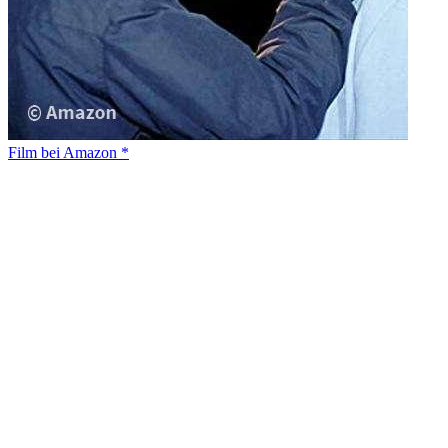
Film bei Amazon *