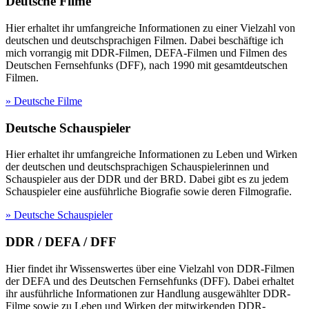
Deutsche Filme
Hier erhaltet ihr umfangreiche Informationen zu einer Vielzahl von
deutschen und deutschsprachigen Filmen. Dabei beschäftige ich
mich vorrangig mit DDR-Filmen, DEFA-Filmen und Filmen des
Deutschen Fernsehfunks (DFF), nach 1990 mit gesamtdeutschen
Filmen.
» Deutsche Filme
Deutsche Schauspieler
Hier erhaltet ihr umfangreiche Informationen zu Leben und Wirken
der deutschen und deutschsprachigen Schauspielerinnen und
Schauspieler aus der DDR und der BRD. Dabei gibt es zu jedem
Schauspieler eine ausführliche Biografie sowie deren Filmografie.
» Deutsche Schauspieler
DDR / DEFA / DFF
Hier findet ihr Wissenswertes über eine Vielzahl von DDR-Filmen
der DEFA und des Deutschen Fernsehfunks (DFF). Dabei erhaltet
ihr ausführliche Informationen zur Handlung ausgewählter DDR-
Filme sowie zu Leben und Wirken der mitwirkenden DDR-