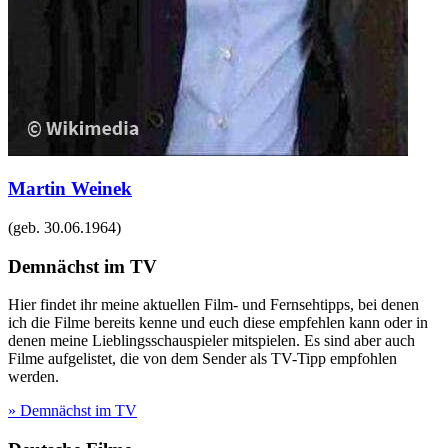
Martin Weinek
(geb.
30.06.1964
)
Demnächst im TV
Hier findet ihr meine aktuellen Film- und Fernsehtipps, bei denen
ich die Filme bereits kenne und euch diese empfehlen kann oder in
denen meine Lieblingsschauspieler mitspielen. Es sind aber auch
Filme aufgelistet, die von dem Sender als TV-Tipp empfohlen
werden.
» Demnächst im TV