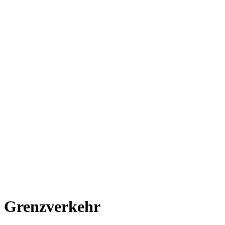
Grenzverkehr