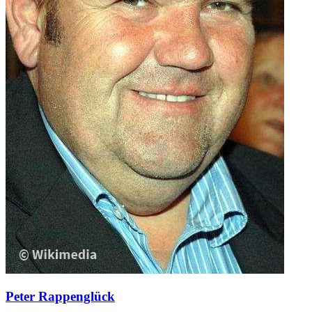
Peter Rappenglück