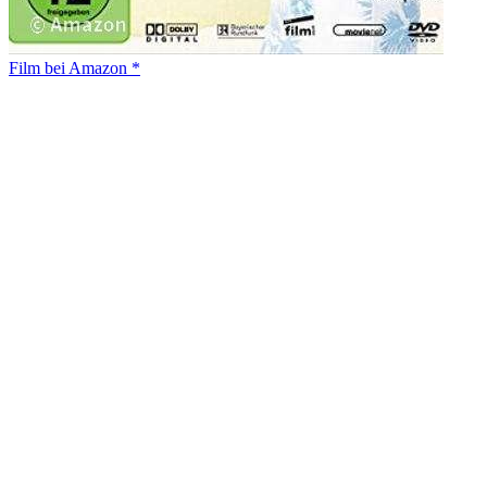
Film bei Amazon *