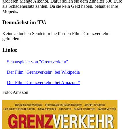
größeren Menge Alkohol. Dafür sollen sie dem Zuhälter 500 Euro
als Schadenersatz zahlen. Da sie kein Geld haben, behält er ihre
Mopeds.
Demnächst im TV:
Keine aktuellen Sendetermine für den Film "Grenzverkehr"
gefunden.
Links:
Schauspieler von "Grenzverkehr"
Der Film "Grenzverkehr" bei Wikipedia
Der Film "Grenzverkehr" bei Amazon *
Foto: Amazon