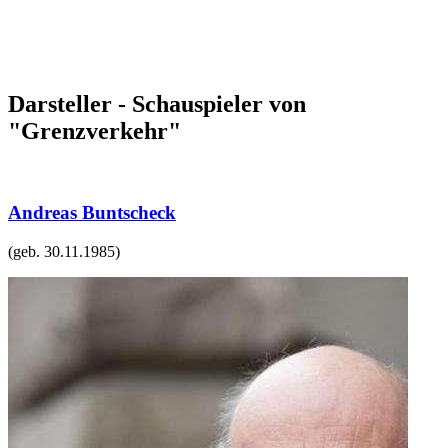
Darsteller - Schauspieler von
"Grenzverkehr"
Andreas Buntscheck
(geb.
30.11.1985
)