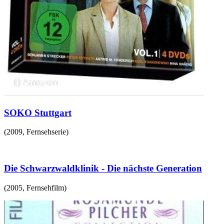
SOKO Stuttgart
(
2009
,
Fernsehserie
)
Die Schwarzwaldklinik - Die nächste Generation
(
2005
,
Fernsehfilm
)