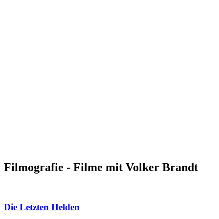
Filmografie - Filme mit Volker Brandt
Die Letzten Helden