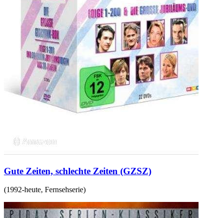
Gute Zeiten, schlechte Zeiten (GZSZ)
(
1992-heute
,
Fernsehserie
)