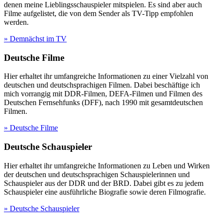
denen meine Lieblingsschauspieler mitspielen. Es sind aber auch
Filme aufgelistet, die von dem Sender als TV-Tipp empfohlen
werden.
» Demnächst im TV
Deutsche Filme
Hier erhaltet ihr umfangreiche Informationen zu einer Vielzahl von
deutschen und deutschsprachigen Filmen. Dabei beschäftige ich
mich vorrangig mit DDR-Filmen, DEFA-Filmen und Filmen des
Deutschen Fernsehfunks (DFF), nach 1990 mit gesamtdeutschen
Filmen.
» Deutsche Filme
Deutsche Schauspieler
Hier erhaltet ihr umfangreiche Informationen zu Leben und Wirken
der deutschen und deutschsprachigen Schauspielerinnen und
Schauspieler aus der DDR und der BRD. Dabei gibt es zu jedem
Schauspieler eine ausführliche Biografie sowie deren Filmografie.
» Deutsche Schauspieler