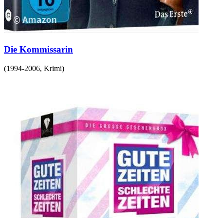
Die Kommissarin
(
1994-2006
,
Krimi
)