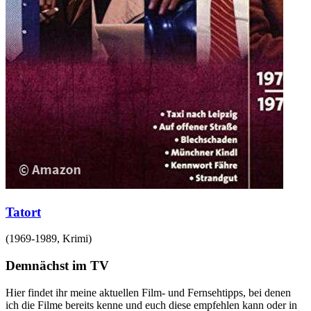
Tatort
(
1969-1989
,
Krimi
)
Demnächst im TV
Hier findet ihr meine aktuellen Film- und Fernsehtipps, bei denen
ich die Filme bereits kenne und euch diese empfehlen kann oder in