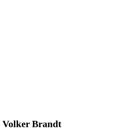
Volker Brandt