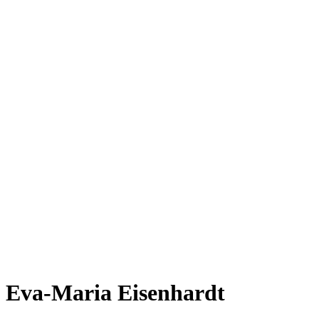
Eva-Maria Eisenhardt