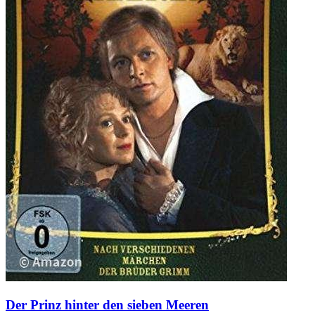
Der Prinz hinter den sieben Meeren