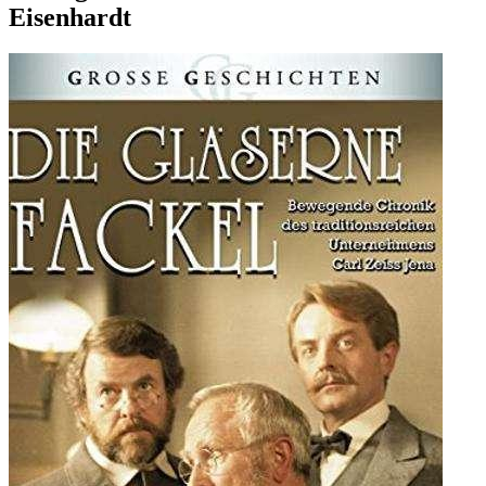
Eisenhardt