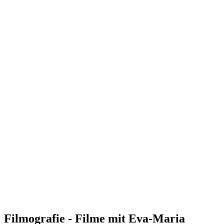
Filmografie - Filme mit Eva-Maria