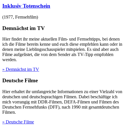
Inklusiv Totenschein
(
1977
,
Fernsehfilm
)
Demnächst im TV
Hier findet ihr meine aktuellen Film- und Fernsehtipps, bei denen
ich die Filme bereits kenne und euch diese empfehlen kann oder in
denen meine Lieblingsschauspieler mitspielen. Es sind aber auch
Filme aufgelistet, die von dem Sender als TV-Tipp empfohlen
werden.
» Demnächst im TV
Deutsche Filme
Hier erhaltet ihr umfangreiche Informationen zu einer Vielzahl von
deutschen und deutschsprachigen Filmen. Dabei beschäftige ich
mich vorrangig mit DDR-Filmen, DEFA-Filmen und Filmen des
Deutschen Fernsehfunks (DFF), nach 1990 mit gesamtdeutschen
Filmen.
» Deutsche Filme