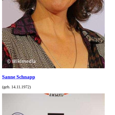
Sanne Schnapp
(geb.
14.11.1972
)