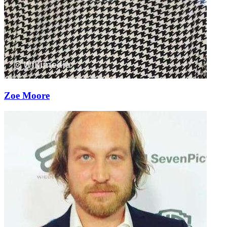
Zoe Moore