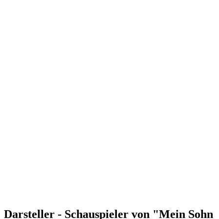
Darsteller - Schauspieler von "Mein Sohn