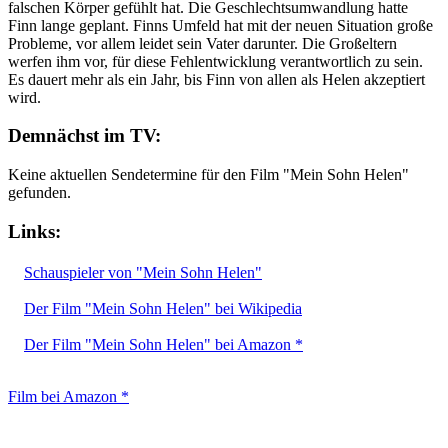
falschen Körper gefühlt hat. Die Geschlechtsumwandlung hatte
Finn lange geplant. Finns Umfeld hat mit der neuen Situation große
Probleme, vor allem leidet sein Vater darunter. Die Großeltern
werfen ihm vor, für diese Fehlentwicklung verantwortlich zu sein.
Es dauert mehr als ein Jahr, bis Finn von allen als Helen akzeptiert
wird.
Demnächst im TV:
Keine aktuellen Sendetermine für den Film "Mein Sohn Helen"
gefunden.
Links:
Schauspieler von "Mein Sohn Helen"
Der Film "Mein Sohn Helen" bei Wikipedia
Der Film "Mein Sohn Helen" bei Amazon *
Film bei Amazon *