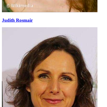
Judith Rosmair