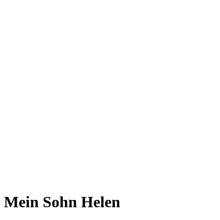
Mein Sohn Helen