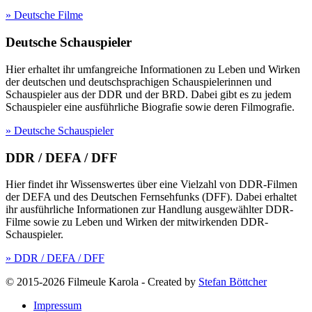
» Deutsche Filme
Deutsche Schauspieler
Hier erhaltet ihr umfangreiche Informationen zu Leben und Wirken
der deutschen und deutschsprachigen Schauspielerinnen und
Schauspieler aus der DDR und der BRD. Dabei gibt es zu jedem
Schauspieler eine ausführliche Biografie sowie deren Filmografie.
» Deutsche Schauspieler
DDR / DEFA / DFF
Hier findet ihr Wissenswertes über eine Vielzahl von DDR-Filmen
der DEFA und des Deutschen Fernsehfunks (DFF). Dabei erhaltet
ihr ausführliche Informationen zur Handlung ausgewählter DDR-
Filme sowie zu Leben und Wirken der mitwirkenden DDR-
Schauspieler.
» DDR / DEFA / DFF
© 2015-2026 Filmeule Karola
-
Created by
Stefan Böttcher
Impressum