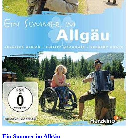
Ein Sommer im Allgäu