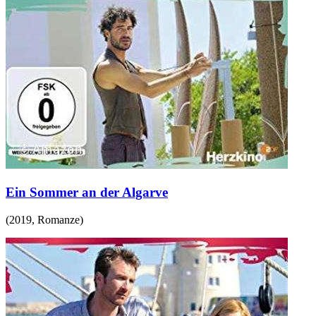
Ein Sommer an der Algarve
(
2019
,
Romanze
)