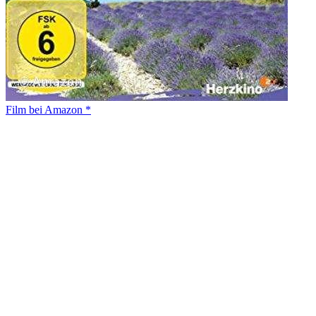
Film bei Amazon *