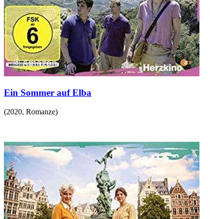
Ein Sommer auf Elba
(
2020
,
Romanze
)