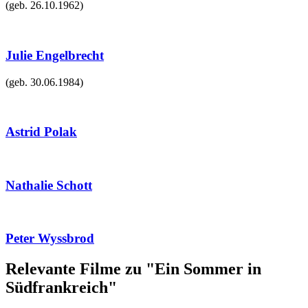
(geb.
26.10.1962
)
Julie Engelbrecht
(geb.
30.06.1984
)
Astrid Polak
Nathalie Schott
Peter Wyssbrod
Relevante Filme zu "Ein Sommer in
Südfrankreich"