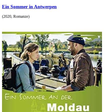
Ein Sommer in Antwerpen
(
2020
,
Romanze
)