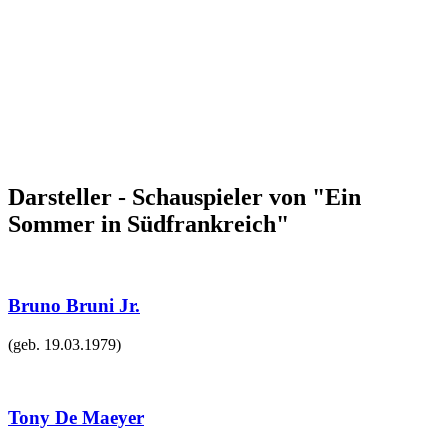
Darsteller - Schauspieler von "Ein
Sommer in Südfrankreich"
Bruno Bruni Jr.
(geb.
19.03.1979
)
Tony De Maeyer