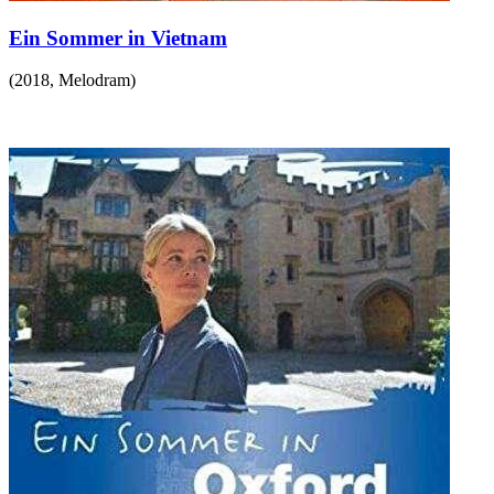
Ein Sommer in Vietnam
(
2018
,
Melodram
)