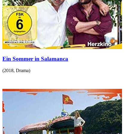
Ein Sommer in Salamanca
(
2018
,
Drama
)