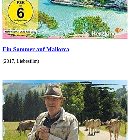
Ein Sommer auf Mallorca
(
2017
,
Liebesfilm
)