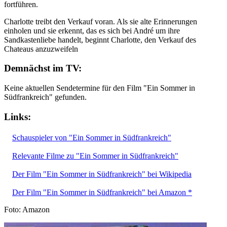
fortführen.
Charlotte treibt den Verkauf voran. Als sie alte Erinnerungen
einholen und sie erkennt, das es sich bei André um ihre
Sandkastenliebe handelt, beginnt Charlotte, den Verkauf des
Chateaus anzuzweifeln
Demnächst im TV:
Keine aktuellen Sendetermine für den Film "Ein Sommer in
Südfrankreich" gefunden.
Links:
Schauspieler von "Ein Sommer in Südfrankreich"
Relevante Filme zu "Ein Sommer in Südfrankreich"
Der Film "Ein Sommer in Südfrankreich" bei Wikipedia
Der Film "Ein Sommer in Südfrankreich" bei Amazon *
Foto: Amazon