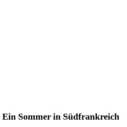
Ein Sommer in Südfrankreich