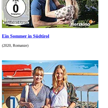
Ein Sommer in Südtirol
(
2020
,
Romanze
)