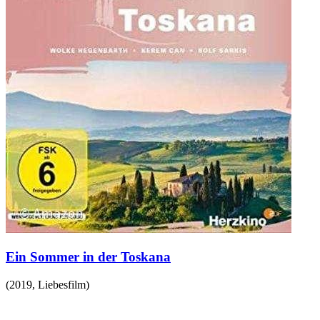
Ein Sommer in der Toskana
(
2019
,
Liebesfilm
)