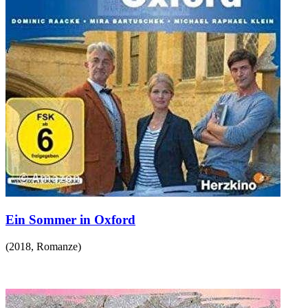
Ein Sommer in Oxford
(
2018
,
Romanze
)