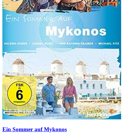
Ein Sommer auf Mykonos