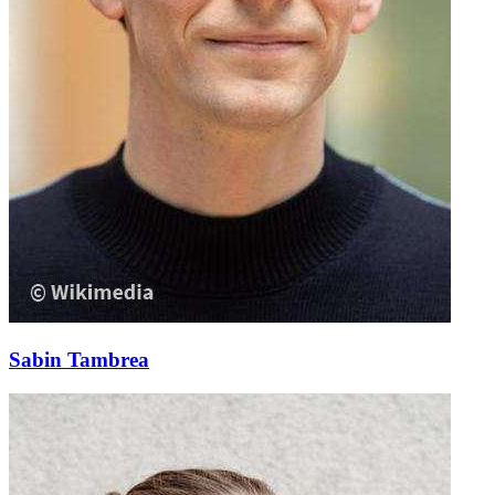
Sabin Tambrea