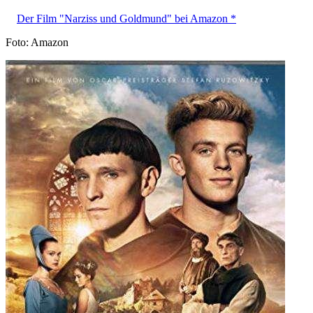
Der Film "Narziss und Goldmund" bei Amazon *
Foto: Amazon