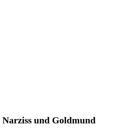
Narziss und Goldmund