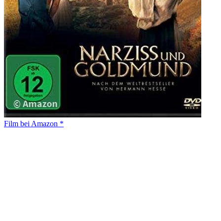
Film bei Amazon *