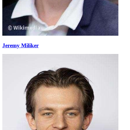
Jeremy Miliker