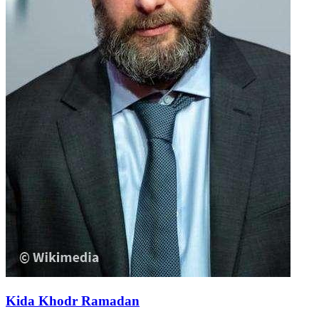
Kida Khodr Ramadan