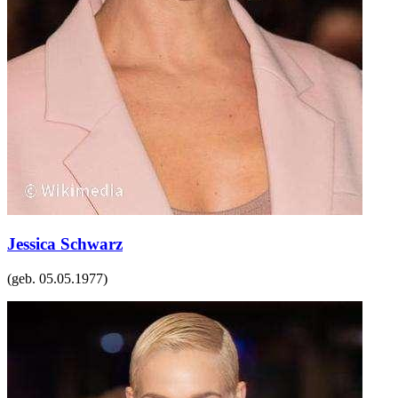
Jessica Schwarz
(geb.
05.05.1977
)