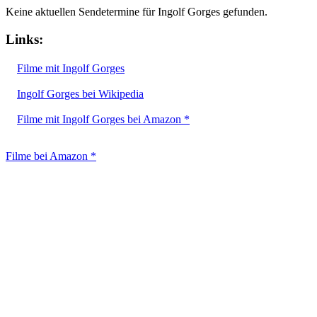
Keine aktuellen Sendetermine für Ingolf Gorges gefunden.
Links:
Filme mit Ingolf Gorges
Ingolf Gorges bei Wikipedia
Filme mit Ingolf Gorges bei Amazon *
Filme bei Amazon *