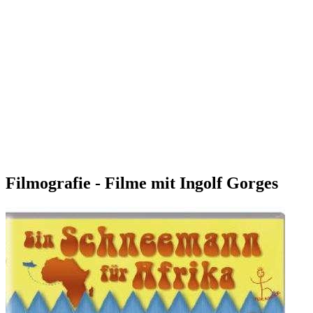
Filmografie - Filme mit Ingolf Gorges