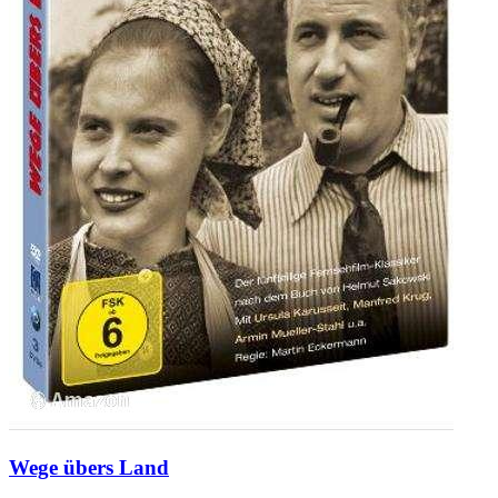
Wege übers Land