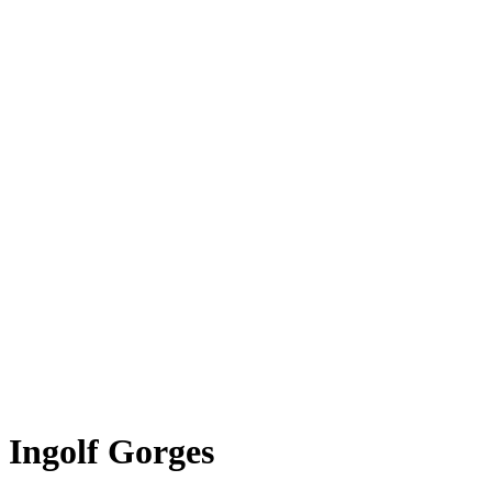
Ingolf Gorges