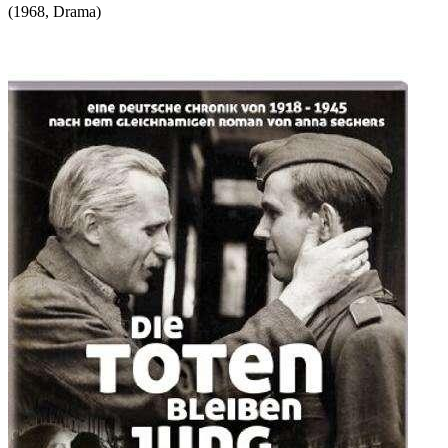
(
1968
,
Drama
)