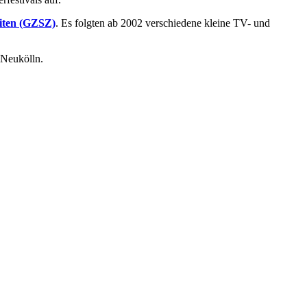
eiten (GZSZ)
. Es folgten ab 2002 verschiedene kleine TV- und
 Neukölln.