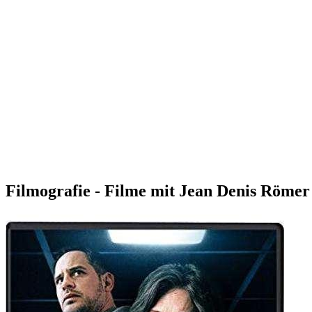
Filmografie - Filme mit Jean Denis Römer