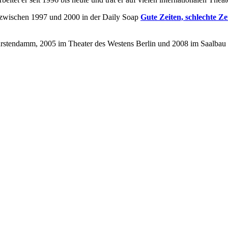
 zwischen 1997 und 2000 in der Daily Soap
Gute Zeiten, schlechte Z
fürstendamm, 2005 im Theater des Westens Berlin und 2008 im Saalbau