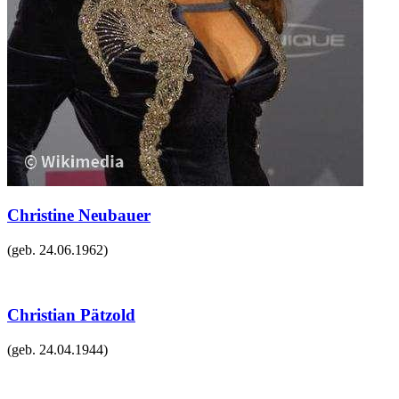
Christine Neubauer
(geb.
24.06.1962
)
Christian Pätzold
(geb.
24.04.1944
)