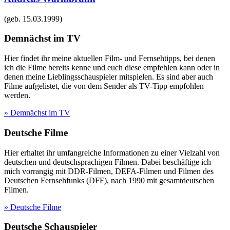
(geb.
15.03.1999
)
Demnächst im TV
Hier findet ihr meine aktuellen Film- und Fernsehtipps, bei denen
ich die Filme bereits kenne und euch diese empfehlen kann oder in
denen meine Lieblingsschauspieler mitspielen. Es sind aber auch
Filme aufgelistet, die von dem Sender als TV-Tipp empfohlen
werden.
» Demnächst im TV
Deutsche Filme
Hier erhaltet ihr umfangreiche Informationen zu einer Vielzahl von
deutschen und deutschsprachigen Filmen. Dabei beschäftige ich
mich vorrangig mit DDR-Filmen, DEFA-Filmen und Filmen des
Deutschen Fernsehfunks (DFF), nach 1990 mit gesamtdeutschen
Filmen.
» Deutsche Filme
Deutsche Schauspieler