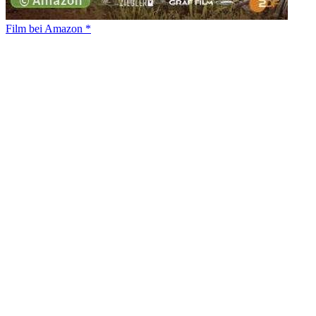
Film bei Amazon *