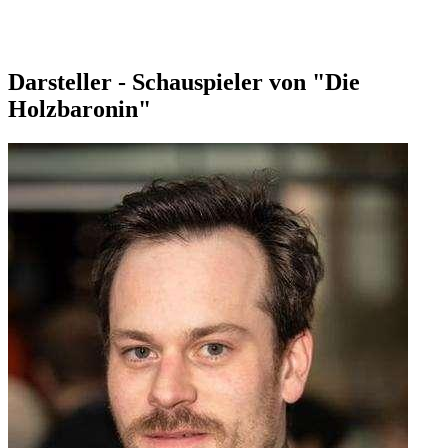
Darsteller - Schauspieler von "Die
Holzbaronin"