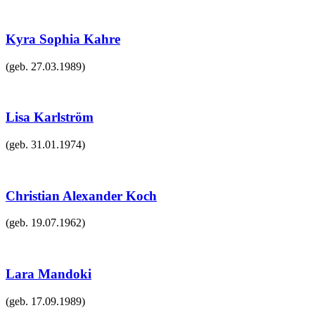
Kyra Sophia Kahre
(geb.
27.03.1989
)
Lisa Karlström
(geb.
31.01.1974
)
Christian Alexander Koch
(geb.
19.07.1962
)
Lara Mandoki
(geb.
17.09.1989
)