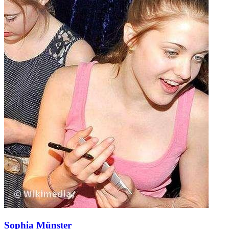
Sophia Münster