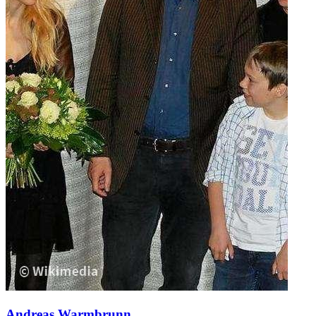
Andreas Warmbrunn