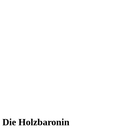
Die Holzbaronin