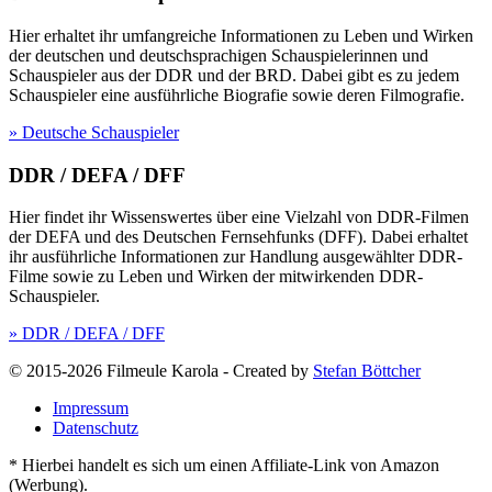
Hier erhaltet ihr umfangreiche Informationen zu Leben und Wirken
der deutschen und deutschsprachigen Schauspielerinnen und
Schauspieler aus der DDR und der BRD. Dabei gibt es zu jedem
Schauspieler eine ausführliche Biografie sowie deren Filmografie.
» Deutsche Schauspieler
DDR / DEFA / DFF
Hier findet ihr Wissenswertes über eine Vielzahl von DDR-Filmen
der DEFA und des Deutschen Fernsehfunks (DFF). Dabei erhaltet
ihr ausführliche Informationen zur Handlung ausgewählter DDR-
Filme sowie zu Leben und Wirken der mitwirkenden DDR-
Schauspieler.
» DDR / DEFA / DFF
© 2015-2026 Filmeule Karola
-
Created by
Stefan Böttcher
Impressum
Datenschutz
* Hierbei handelt es sich um einen Affiliate-Link von Amazon
(Werbung).