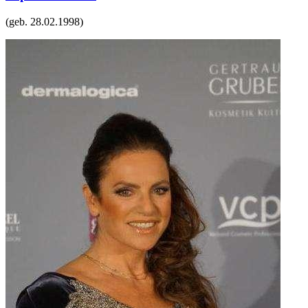
(geb.
28.02.1998
)