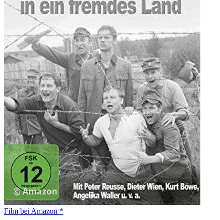
Film bei Amazon *