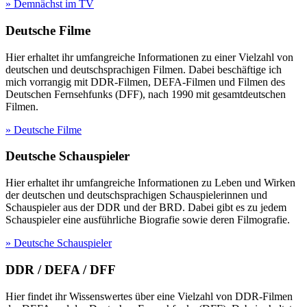
» Demnächst im TV
Deutsche Filme
Hier erhaltet ihr umfangreiche Informationen zu einer Vielzahl von
deutschen und deutschsprachigen Filmen. Dabei beschäftige ich
mich vorrangig mit DDR-Filmen, DEFA-Filmen und Filmen des
Deutschen Fernsehfunks (DFF), nach 1990 mit gesamtdeutschen
Filmen.
» Deutsche Filme
Deutsche Schauspieler
Hier erhaltet ihr umfangreiche Informationen zu Leben und Wirken
der deutschen und deutschsprachigen Schauspielerinnen und
Schauspieler aus der DDR und der BRD. Dabei gibt es zu jedem
Schauspieler eine ausführliche Biografie sowie deren Filmografie.
» Deutsche Schauspieler
DDR / DEFA / DFF
Hier findet ihr Wissenswertes über eine Vielzahl von DDR-Filmen