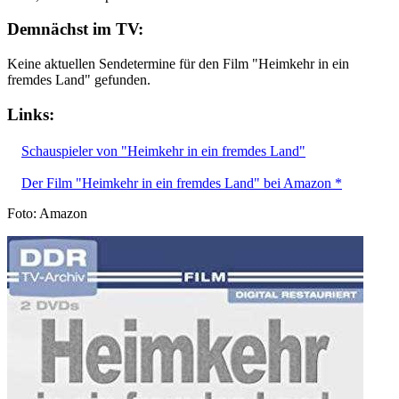
Demnächst im TV:
Keine aktuellen Sendetermine für den Film "Heimkehr in ein
fremdes Land" gefunden.
Links:
Schauspieler von "Heimkehr in ein fremdes Land"
Der Film "Heimkehr in ein fremdes Land" bei Amazon *
Foto: Amazon