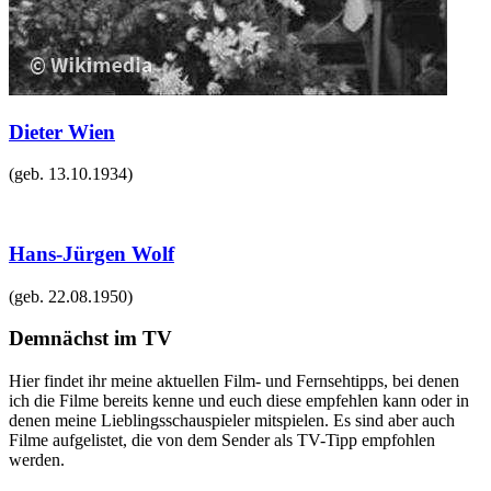
Dieter Wien
(geb.
13.10.1934
)
Hans-Jürgen Wolf
(geb.
22.08.1950
)
Demnächst im TV
Hier findet ihr meine aktuellen Film- und Fernsehtipps, bei denen
ich die Filme bereits kenne und euch diese empfehlen kann oder in
denen meine Lieblingsschauspieler mitspielen. Es sind aber auch
Filme aufgelistet, die von dem Sender als TV-Tipp empfohlen
werden.