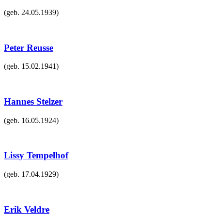
(geb.
24.05.1939
)
Peter Reusse
(geb.
15.02.1941
)
Hannes Stelzer
(geb.
16.05.1924
)
Lissy Tempelhof
(geb.
17.04.1929
)
Erik Veldre