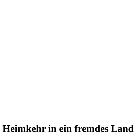
Heimkehr in ein fremdes Land