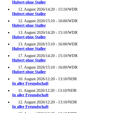
Hubert ohne Staller
12. August 2026
/
14:20 - 15:10
/
WDR
Hubert ohne Staller
12. August 2026
/
15:10 - 16:00
/
WDR
Hubert ohne Staller
13. August 2026
/
14:20 - 15:10
/
WDR
Hubert ohne Staller
13. August 2026
/
15:10 - 16:00
/
WDR
Hubert ohne Staller
17. August 2026
/
14:20 - 15:10
/
WDR
Hubert ohne Staller
17. August 2026
/
15:10 - 16:00
/
WDR
Hubert ohne Staller
10. August 2026
/
12:20 - 13:10
/
NDR
In aller Freundschaft
11. August 2026
/
12:20 - 13:10
/
NDR
In aller Freundschaft
12. August 2026
/
12:20 - 13:10
/
NDR
In aller Freundschaft