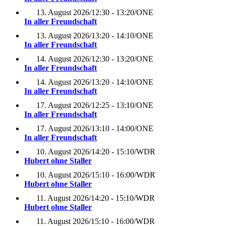
13. August 2026
/
12:30 - 13:20
/
ONE
In aller Freundschaft
13. August 2026
/
13:20 - 14:10
/
ONE
In aller Freundschaft
14. August 2026
/
12:30 - 13:20
/
ONE
In aller Freundschaft
14. August 2026
/
13:20 - 14:10
/
ONE
In aller Freundschaft
17. August 2026
/
12:25 - 13:10
/
ONE
In aller Freundschaft
17. August 2026
/
13:10 - 14:00
/
ONE
In aller Freundschaft
10. August 2026
/
14:20 - 15:10
/
WDR
Hubert ohne Staller
10. August 2026
/
15:10 - 16:00
/
WDR
Hubert ohne Staller
11. August 2026
/
14:20 - 15:10
/
WDR
Hubert ohne Staller
11. August 2026
/
15:10 - 16:00
/
WDR