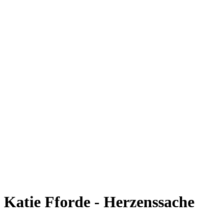
Katie Fforde - Herzenssache