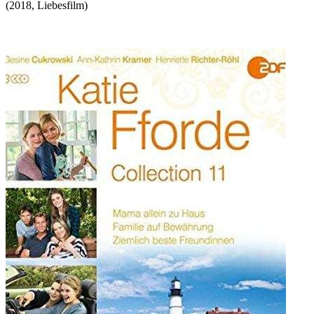
(
2018
,
Liebesfilm
)