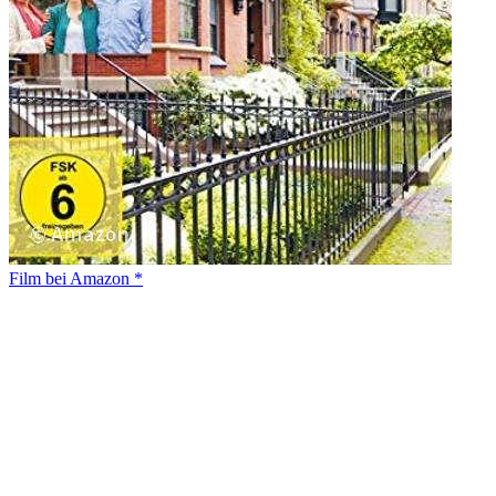
Film bei Amazon *