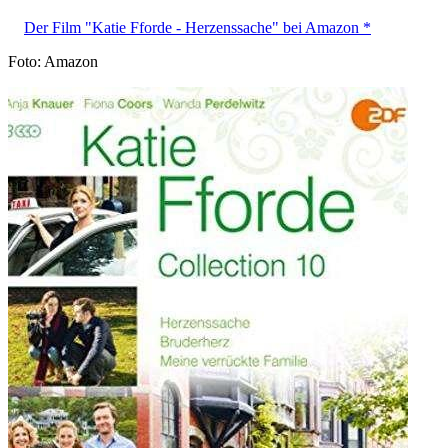
Der Film "Katie Fforde - Herzenssache" bei Amazon *
Foto: Amazon