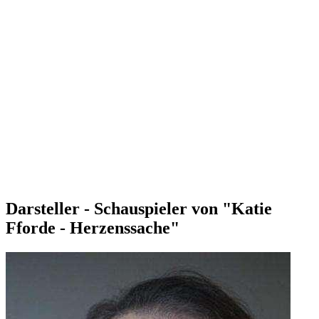
Darsteller - Schauspieler von "Katie
Fforde - Herzenssache"