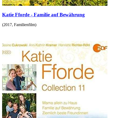
Katie Fforde - Familie auf Bewährung
(
2017
,
Familienfilm
)