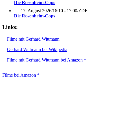
Die Rosenheim-Cops
17. August 2026
/
16:10 - 17:00
/
ZDF
Die Rosenheim-Cops
Links:
Filme mit Gerhard Wittmann
Gerhard Wittmann bei Wikipedia
Filme mit Gerhard Wittmann bei Amazon *
Filme bei Amazon *