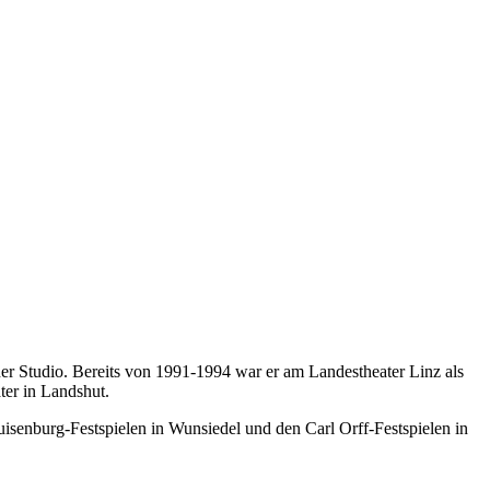
ner Studio. Bereits von 1991-1994 war er am Landestheater Linz als
ter in Landshut.
isenburg-Festspielen in Wunsiedel und den Carl Orff-Festspielen in