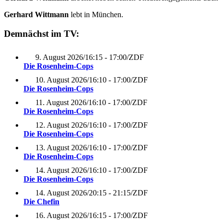
Gerhard Wittmann
lebt in München.
Demnächst im TV:
9. August 2026
/
16:15 - 17:00
/
ZDF
Die Rosenheim-Cops
10. August 2026
/
16:10 - 17:00
/
ZDF
Die Rosenheim-Cops
11. August 2026
/
16:10 - 17:00
/
ZDF
Die Rosenheim-Cops
12. August 2026
/
16:10 - 17:00
/
ZDF
Die Rosenheim-Cops
13. August 2026
/
16:10 - 17:00
/
ZDF
Die Rosenheim-Cops
14. August 2026
/
16:10 - 17:00
/
ZDF
Die Rosenheim-Cops
14. August 2026
/
20:15 - 21:15
/
ZDF
Die Chefin
16. August 2026
/
16:15 - 17:00
/
ZDF