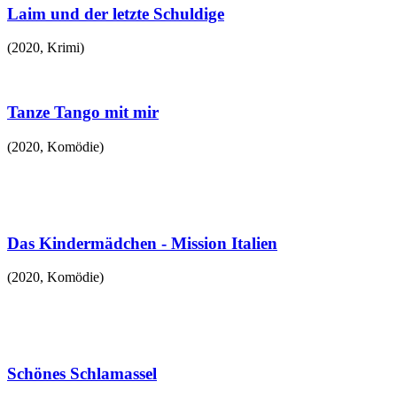
Laim und der letzte Schuldige
(
2020
,
Krimi
)
Tanze Tango mit mir
(
2020
,
Komödie
)
Das Kindermädchen - Mission Italien
(
2020
,
Komödie
)
Schönes Schlamassel