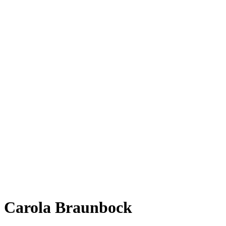
Carola Braunbock