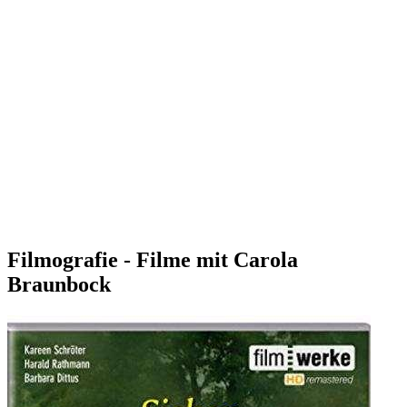
Filmografie - Filme mit Carola
Braunbock