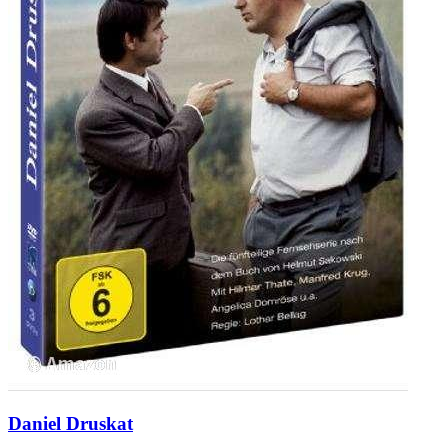
Daniel Druskat