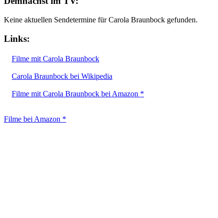
Demnächst im TV:
Keine aktuellen Sendetermine für Carola Braunbock gefunden.
Links:
Filme mit Carola Braunbock
Carola Braunbock bei Wikipedia
Filme mit Carola Braunbock bei Amazon *
Filme bei Amazon *