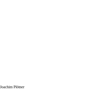
Joachim Plötner