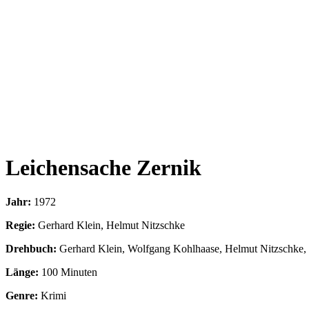
Leichensache Zernik
Jahr:
1972
Regie:
Gerhard Klein, Helmut Nitzschke
Drehbuch:
Gerhard Klein, Wolfgang Kohlhaase, Helmut Nitzschke, 
Länge:
100 Minuten
Genre:
Krimi