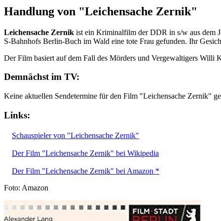
Handlung von "Leichensache Zernik"
Leichensache Zernik
ist ein Kriminalfilm der DDR in s/w aus dem J
S-Bahnhofs Berlin-Buch im Wald eine tote Frau gefunden. Ihr Gesicht
Der Film basiert auf dem Fall des Mörders und Vergewaltigers Willi
Demnächst im TV:
Keine aktuellen Sendetermine für den Film "Leichensache Zernik" g
Links:
Schauspieler von "Leichensache Zernik"
Der Film "Leichensache Zernik" bei Wikipedia
Der Film "Leichensache Zernik" bei Amazon *
Foto: Amazon