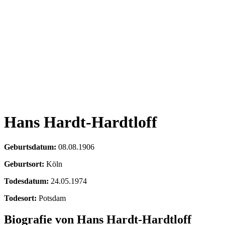
Hans Hardt-Hardtloff
Geburtsdatum:
08.08.1906
Geburtsort:
Köln
Todesdatum:
24.05.1974
Todesort:
Potsdam
Biografie von Hans Hardt-Hardtloff