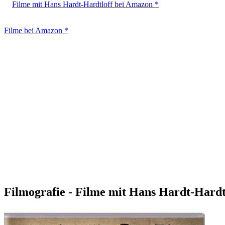
Filme mit Hans Hardt-Hardtloff bei Amazon *
Filme bei Amazon *
Filmografie - Filme mit Hans Hardt-Hardt