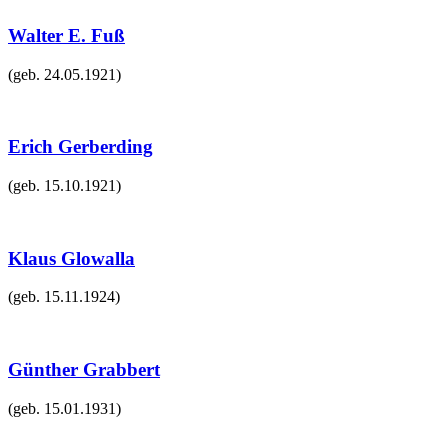
Walter E. Fuß
(geb.
24.05.1921
)
Erich Gerberding
(geb.
15.10.1921
)
Klaus Glowalla
(geb.
15.11.1924
)
Günther Grabbert
(geb.
15.01.1931
)