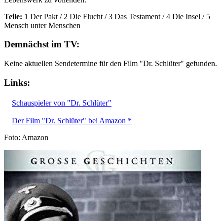
Teile:
1 Der Pakt / 2 Die Flucht / 3 Das Testament / 4 Die Insel / 5
Mensch unter Menschen
Demnächst im TV:
Keine aktuellen Sendetermine für den Film "Dr. Schlüter" gefunden.
Links:
Schauspieler von "Dr. Schlüter"
Der Film "Dr. Schlüter" bei Amazon *
Foto: Amazon