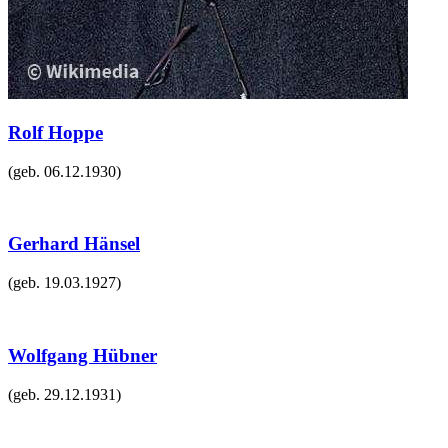
Rolf Hoppe
(geb.
06.12.1930
)
Gerhard Hänsel
(geb.
19.03.1927
)
Wolfgang Hübner
(geb.
29.12.1931
)