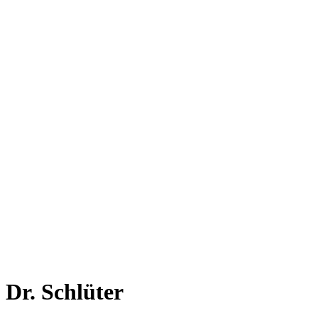
Dr. Schlüter