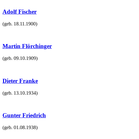
Adolf Fischer
(geb.
18.11.1900
)
Martin Flörchinger
(geb.
09.10.1909
)
Dieter Franke
(geb.
13.10.1934
)
Gunter Friedrich
(geb.
01.08.1938
)