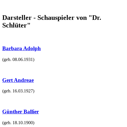
Darsteller - Schauspieler von "Dr.
Schlüter"
Barbara Adolph
(geb.
08.06.1931
)
Gert Andreae
(geb.
16.03.1927
)
Günther Ballier
(geb.
18.10.1900
)