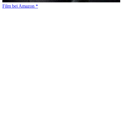
Film bei Amazon *